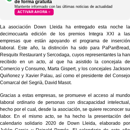
de forma gratuita
Mantente informado con las últimas noticias de actualidad
ACTIVAR AHORA
La asociación Down Lleida ha entregado esta noche la
decimocuarta edición de los premios Integra XXI a las
empresas que están apoyando el programa de inserción
laboral. Este año, la distinción ha sido para PaPanBread,
Resquitx Restaurant y Sercodaga, cuyos representantes la han
recibido en un acto, al que ha asistido la concejala de
Comercio y Consumo, Marta Gispert, y los concejales Jackson
Quiñonez y Xavier Palau, así como el presidente del Consejo
Comarcal del Segrià, David Masot.
Gracias a estas empresas, se promueve el acceso al mundo
laboral ordinario de personas con discapacidad intelectual,
hecho por el cual, desde la asociación, se quiere reconocer su
labor. En el mismo acto, se ha hecho la presentación del
calendario solidario 2020 de Down Lleida, elaborado por