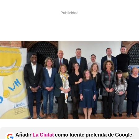
Añadir
La Ciutat
como fuente preferida de Google