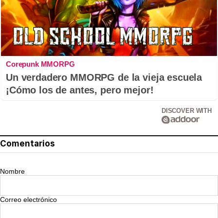
Corepunk MMORPG
Un verdadero MMORPG de la vieja escuela
¡Cómo los de antes, pero mejor!
DISCOVER WITH
Comentarios
Nombre
Correo electrónico