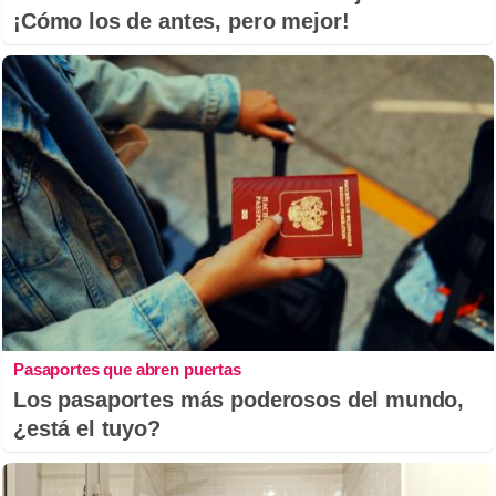
¡Cómo los de antes, pero mejor!
Pasaportes que abren puertas
Los pasaportes más poderosos del mundo,
¿está el tuyo?