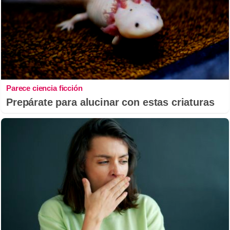
Parece ciencia ficción
Prepárate para alucinar con estas criaturas