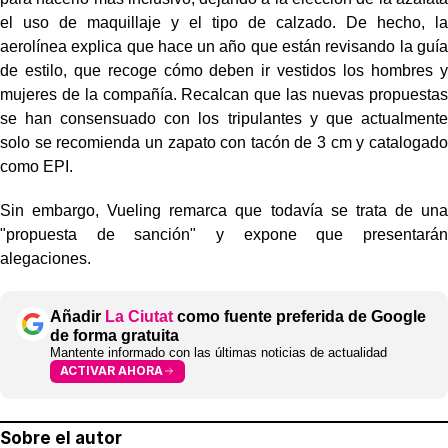
el uso de maquillaje y el tipo de calzado. De hecho, la
aerolínea explica que hace un año que están revisando la guía
de estilo, que recoge cómo deben ir vestidos los hombres y
mujeres de la compañía. Recalcan que las nuevas propuestas
se han consensuado con los tripulantes y que actualmente
solo se recomienda un zapato con tacón de 3 cm y catalogado
como EPI.
Sin embargo, Vueling remarca que todavía se trata de una
"propuesta de sanción" y expone que presentarán
alegaciones.
Añadir
La Ciutat
como fuente preferida de Google
de forma gratuita
Mantente informado con las últimas noticias de actualidad
ACTIVAR AHORA
Sobre el autor