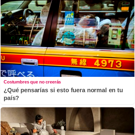
Costumbres que no creerás
¿Qué pensarías si esto fuera normal en tu
país?