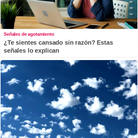
Señales de agotamiento
¿Te sientes cansado sin razón? Estas
señales lo explican