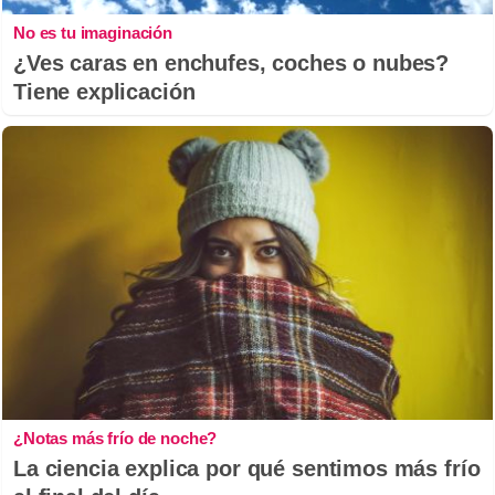
No es tu imaginación
¿Ves caras en enchufes, coches o nubes?
Tiene explicación
¿Notas más frío de noche?
La ciencia explica por qué sentimos más frío