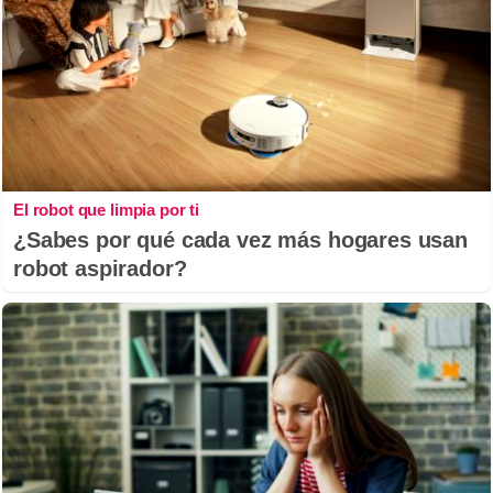
El robot que limpia por ti
¿Sabes por qué cada vez más hogares usan
robot aspirador?