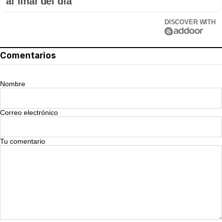
al final del día
DISCOVER WITH
Comentarios
Nombre
Correo electrónico
Tu comentario