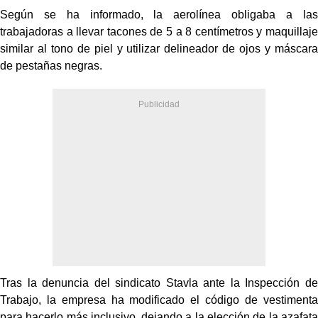
Según se ha informado, la aerolínea obligaba a las
trabajadoras a llevar tacones de 5 a 8 centímetros y maquillaje
similar al tono de piel y utilizar delineador de ojos y máscara
de pestañas negras.
Tras la denuncia del sindicato Stavla ante la Inspección de
Trabajo, la empresa ha modificado el código de vestimenta
para hacerlo más inclusivo, dejando a la elección de la azafata