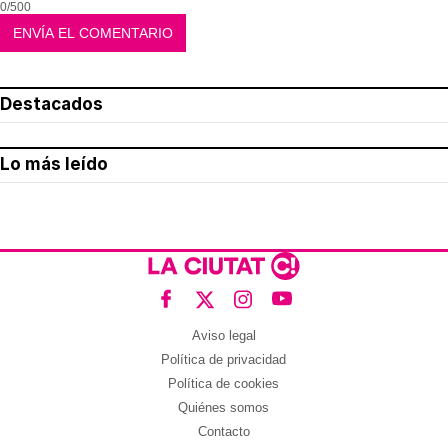
0/500
Destacados
Lo más leído
Aviso legal
Política de privacidad
Política de cookies
Quiénes somos
Contacto