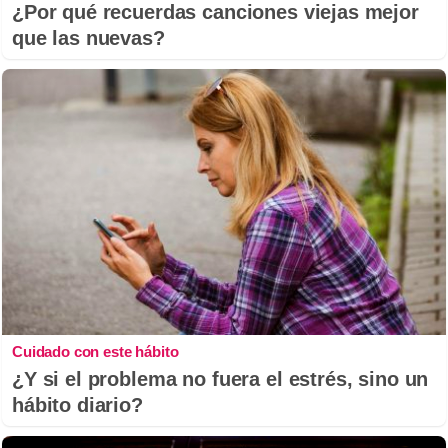
¿Por qué recuerdas canciones viejas mejor
que las nuevas?
Cuidado con este hábito
¿Y si el problema no fuera el estrés, sino un
hábito diario?