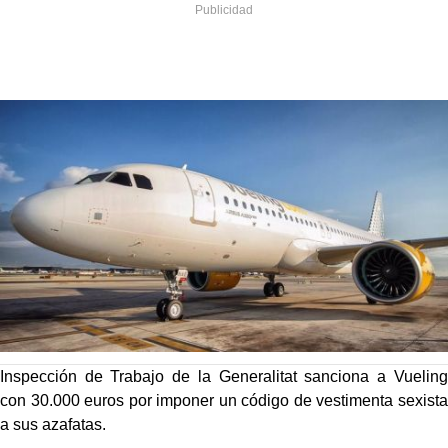
Inspección de Trabajo de la Generalitat sanciona a Vueling
con 30.000 euros por imponer un código de vestimenta sexista
a sus azafatas.