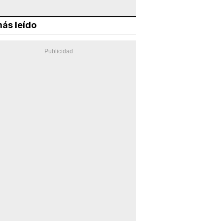
ás leído