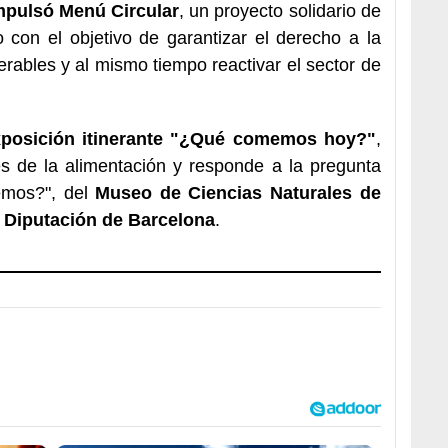
mpulsó Menú Circular
, un proyecto solidario de
 con el objetivo de garantizar el derecho a la
rables y al mismo tiempo reactivar el sector de
xposición itinerante "¿Qué comemos hoy?"
,
es de la alimentación y responde a la pregunta
emos?", del
Museo de Ciencias Naturales de
a
Diputación de Barcelona
.