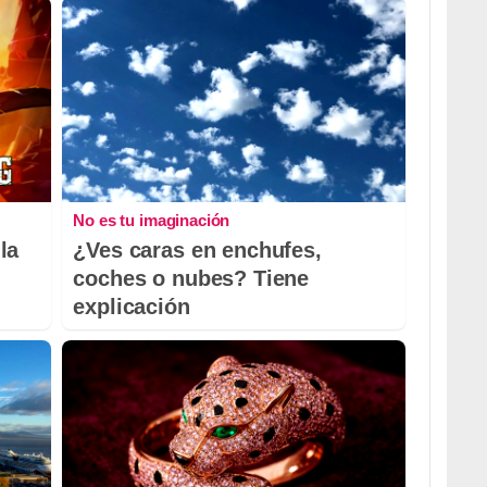
No es tu imaginación
la
¿Ves caras en enchufes,
coches o nubes? Tiene
explicación