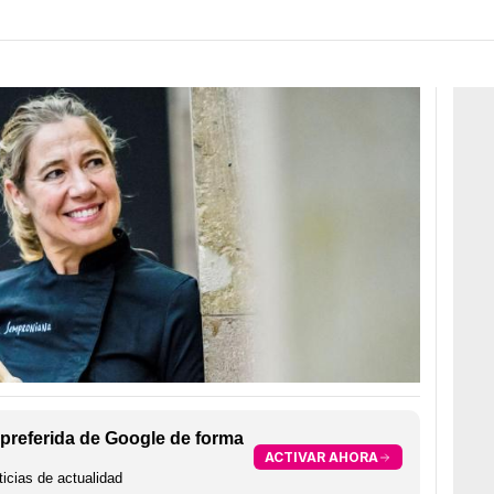
preferida de Google de forma
ACTIVAR AHORA
icias de actualidad