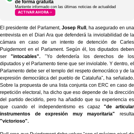
de forma gratuita
Mantente informado con las últimas noticias de actualidad
ACTIVAR AHORA
El presidente del Parlament,
Josep Rull
, ha asegurado en una
entrevista en el Diari Ara que defenderá la inviolabilidad de la
cámara en caso de un intento de detención de Carles
Puigdemont en el Parlament. Según él, los diputados deben
ser
"intocables".
"Yo defendería los derechos de los
diputados y el Parlamento tiene que ser inviolable. Y dentro, el
Parlamento debe ser el templo del respeto democrático y de la
expresión democrática del pueblo de Cataluña", ha señalado.
Sobre la propuesta de una lista conjunta con ERC en caso de
repetición electoral, ha dicho que eso depende de la dirección
del partido decidirlo, pero ha añadido que su experiencia es
que cuando el independentismo es capaz
"de articular
instrumentos de expresión muy mayoritaria"
resulta
"victorioso".