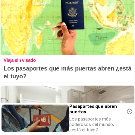
Viaja sin visado
Los pasaportes que más puertas abren ¿está
el tuyo?
Pasaportes que abren
puertas
Los pasaportes más
poderosos del mundo,
¿está el tuyo?