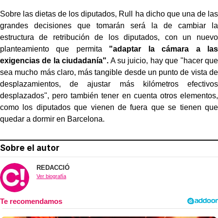
Sobre las dietas de los diputados, Rull ha dicho que una de las
grandes decisiones que tomarán será la de cambiar la
estructura de retribución de los diputados, con un nuevo
planteamiento que permita
"adaptar la cámara a las
exigencias de la ciudadanía".
A su juicio, hay que "hacer que
sea mucho más claro, más tangible desde un punto de vista de
desplazamientos, de ajustar más kilómetros efectivos
desplazados", pero también tener en cuenta otros elementos,
como los diputados que vienen de fuera que se tienen que
quedar a dormir en Barcelona.
Sobre el autor
REDACCIÓ
Ver biografía