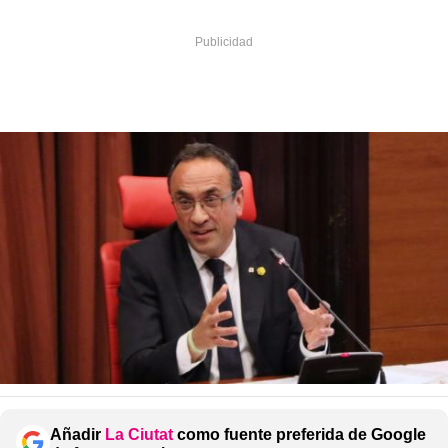
Añadir
La Ciutat
como fuente preferida de Google