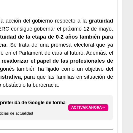
a acción del gobierno respecto a la
gratuidad
 ERC consigue gobernar el próximo 12 de mayo,
atuidad de la etapa de 0-2 años también para
cia
. Se trata de una promesa electoral que ya
 en el Parlament de cara al futuro. Además, el
revalorizar el papel de las profesionales de
agonès también ha fijado como un objetivo del
strativa,
para que las familias en situación de
 obstáculo la burocracia.
preferida de Google de forma
ACTIVAR AHORA
icias de actualidad