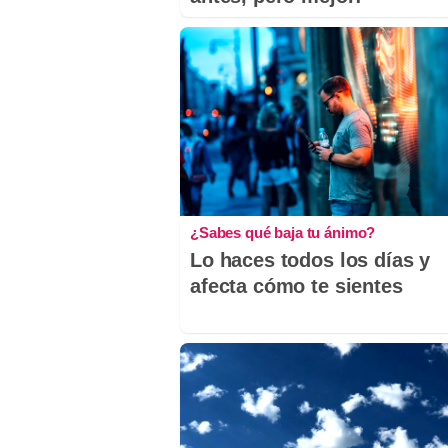
¿Sabes qué baja tu ánimo?
Lo haces todos los días y
afecta cómo te sientes