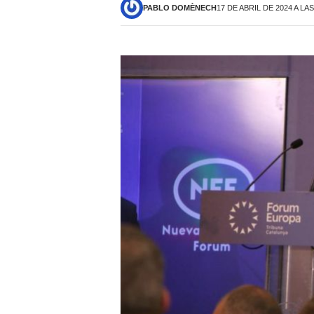
PABLO DOMÈNECH
17 DE ABRIL DE 2024 A LAS