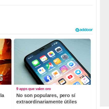
9 apps que valen oro
la
No son populares, pero sí
extraordinariamente útiles