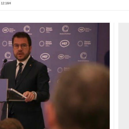
 12:16H