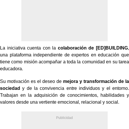
La iniciativa cuenta con la
colaboración de [ED]BUILDING
,
una plataforma independiente de expertos en educación que
tiene como misión acompañar a toda la comunidad en su tarea
educadora.
Su motivación es el deseo de
mejora y transformación de la
sociedad
y de la convivencia entre individuos y el entorno.
Trabajan en la adquisición de conocimientos, habilidades y
valores desde una vertiente emocional, relacional y social.