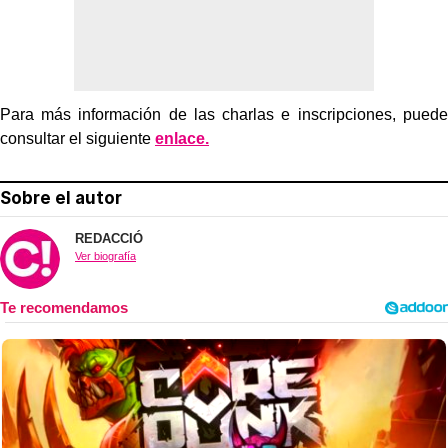
Para más información de las charlas e inscripciones, puede
consultar el siguiente
enlace.
Sobre el autor
REDACCIÓ
Ver biografía