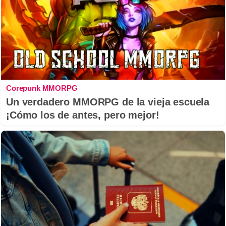
Corepunk MMORPG
Un verdadero MMORPG de la vieja escuela
¡Cómo los de antes, pero mejor!