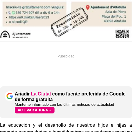
Añadir
La Ciutat
como fuente preferida de Google
de forma gratuita
Mantente informado con las últimas noticias de actualidad
ACTIVAR AHORA
La educación y el desarrollo de nuestros hijos e hijas a