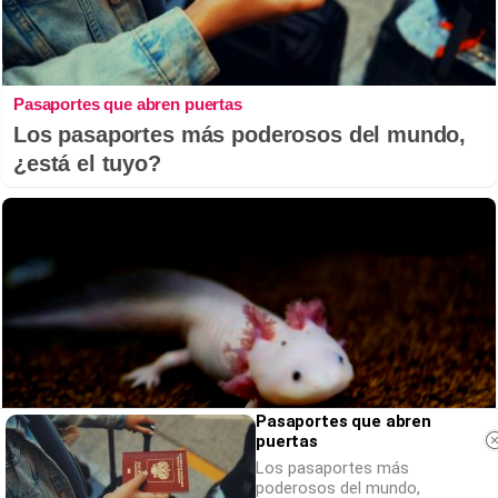
Pasaportes que abren puertas
Los pasaportes más poderosos del mundo,
¿está el tuyo?
Pasaportes que abren
puertas
Los pasaportes más
poderosos del mundo,