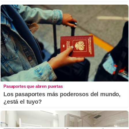
Pasaportes que abren puertas
Los pasaportes más poderosos del mundo,
¿está el tuyo?