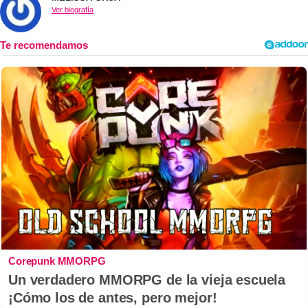
Ver biografía
Corepunk MMORPG
Un verdadero MMORPG de la vieja escuela
¡Cómo los de antes, pero mejor!