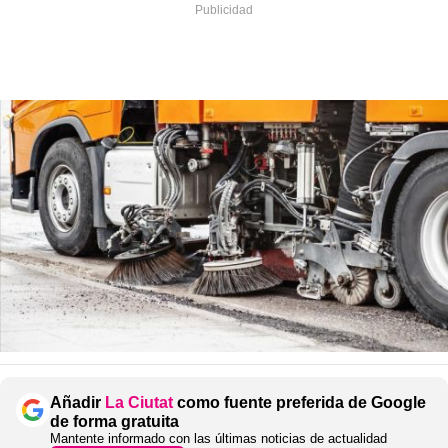
Añadir
La Ciutat
como fuente preferida de Google
de forma gratuita
Mantente informado con las últimas noticias de actualidad