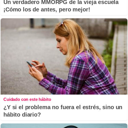
Un verdadero MMORPG de la vieja escuela
¡Cómo los de antes, pero mejor!
Cuidado con este hábito
¿Y si el problema no fuera el estrés, sino un
hábito diario?