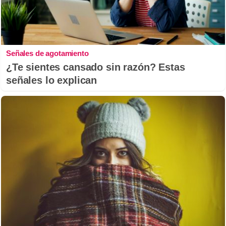
Señales de agotamiento
¿Te sientes cansado sin razón? Estas
señales lo explican