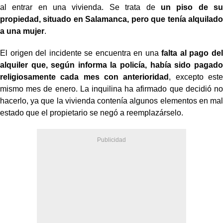
al entrar en una vivienda. Se trata de
un piso de su
propiedad, situado en Salamanca, pero que tenía alquilado
a una mujer
.
El origen del incidente se encuentra en una
falta al pago del
alquiler que, según informa la policía, había sido pagado
religiosamente cada mes con anterioridad
, excepto este
mismo mes de enero. La inquilina ha afirmado que decidió no
hacerlo, ya que la vivienda contenía algunos elementos en mal
estado que el propietario se negó a reemplazárselo.