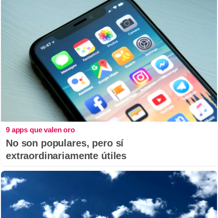
9 apps que valen oro
No son populares, pero sí
extraordinariamente útiles