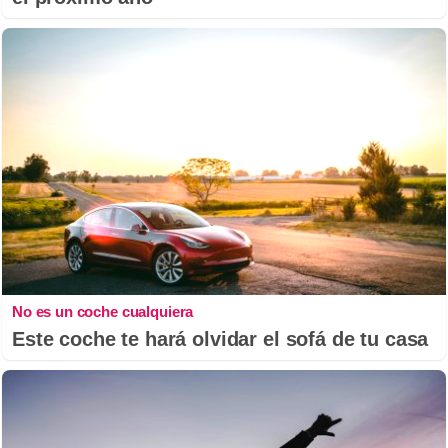
No es un coche cualquiera
Este coche te hará olvidar el sofá de tu casa