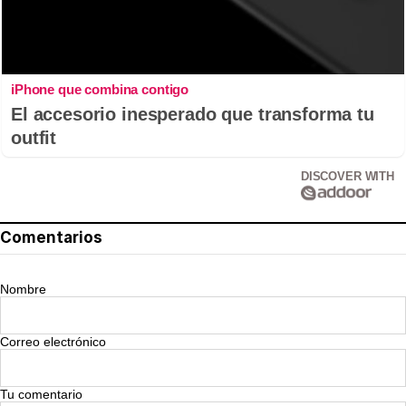
iPhone que combina contigo
El accesorio inesperado que transforma tu
outfit
DISCOVER WITH
Comentarios
Nombre
Correo electrónico
Tu comentario