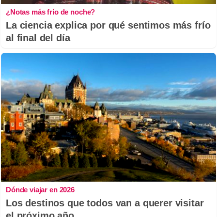
¿Notas más frío de noche?
La ciencia explica por qué sentimos más frío
al final del día
Dónde viajar en 2026
Los destinos que todos van a querer visitar
el próximo año