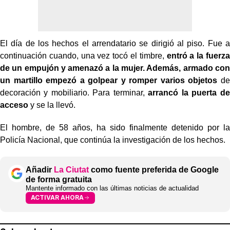
El día de los hechos el arrendatario se dirigió al piso. Fue a
continuación cuando, una vez tocó el timbre,
entró a la fuerza
de un empujón y amenazó a la mujer. Además, armado con
un martillo empezó a golpear y romper varios objetos
de
decoración y mobiliario. Para terminar,
arrancó la puerta de
acceso
y se la llevó.
El hombre, de 58 años, ha sido finalmente detenido por la
Policía Nacional, que continúa la investigación de los hechos.
Añadir
La Ciutat
como fuente preferida de Google
de forma gratuita
Mantente informado con las últimas noticias de actualidad
ACTIVAR AHORA