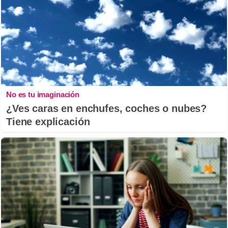
No es tu imaginación
¿Ves caras en enchufes, coches o nubes?
Tiene explicación