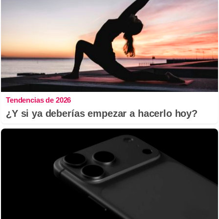
Tendencias de 2026
¿Y si ya deberías empezar a hacerlo hoy?