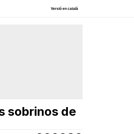
Versió en català
 sobrinos de