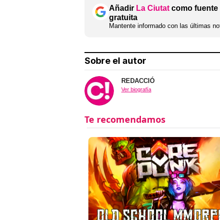
Añadir
La Ciutat
como fuente 
gratuita
Mantente informado con las últimas not
Sobre el autor
REDACCIÓ
Ver biografía