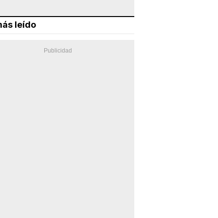
ás leído