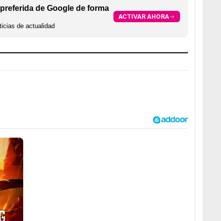
preferida de Google de forma
ACTIVAR AHORA
icias de actualidad