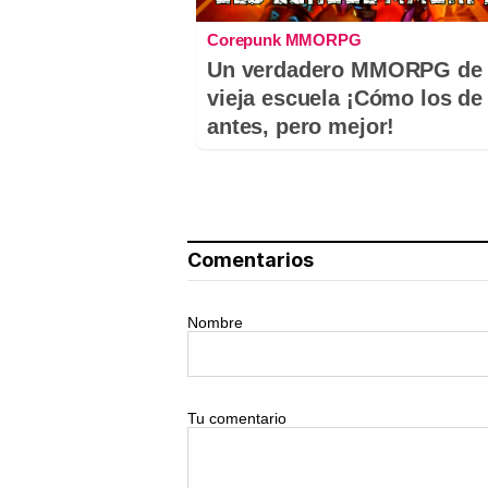
Corepunk MMORPG
Un verdadero MMORPG de 
vieja escuela ¡Cómo los de
antes, pero mejor!
Comentarios
Nombre
Tu comentario