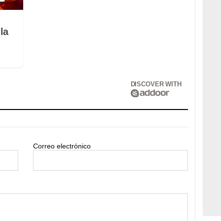
la
DISCOVER WITH
Correo electrónico