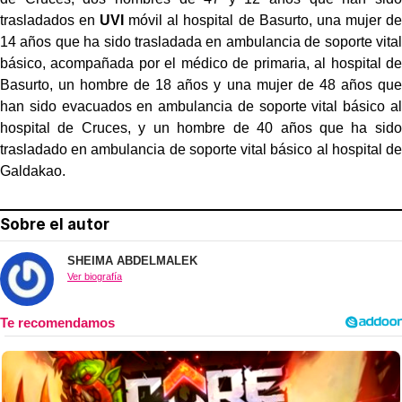
trasladados en
UVI
móvil al hospital de Basurto, una mujer de
14 años que ha sido trasladada en ambulancia de soporte vital
básico, acompañada por el médico de primaria, al hospital de
Basurto, un hombre de 18 años y una mujer de 48 años que
han sido evacuados en ambulancia de soporte vital básico al
hospital de Cruces, y un hombre de 40 años que ha sido
trasladado en ambulancia de soporte vital básico al hospital de
Galdakao.
Sobre el autor
SHEIMA ABDELMALEK
Ver biografía