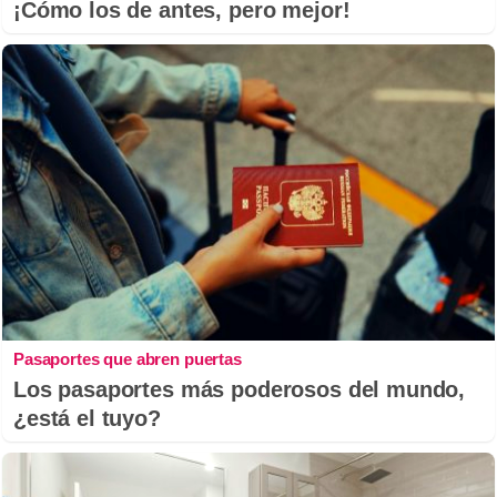
¡Cómo los de antes, pero mejor!
Pasaportes que abren puertas
Los pasaportes más poderosos del mundo,
¿está el tuyo?