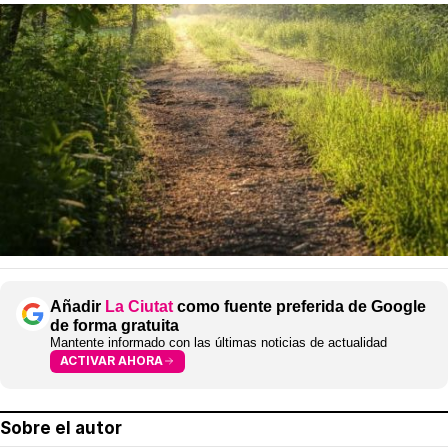
Añadir
La Ciutat
como fuente preferida de Google
de forma gratuita
Mantente informado con las últimas noticias de actualidad
ACTIVAR AHORA
Sobre el autor