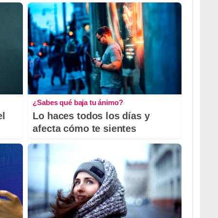
¿Sabes qué baja tu ánimo?
el
Lo haces todos los días y
afecta cómo te sientes