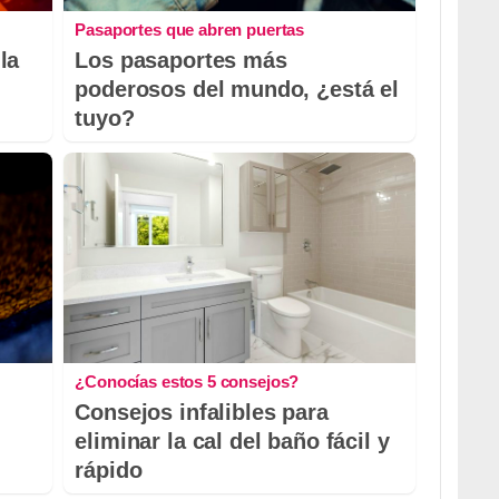
Pasaportes que abren puertas
la
Los pasaportes más
poderosos del mundo, ¿está el
tuyo?
¿Conocías estos 5 consejos?
Consejos infalibles para
eliminar la cal del baño fácil y
rápido