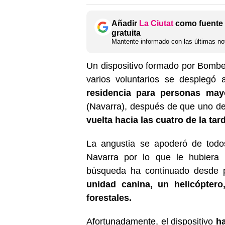
Añadir
La Ciutat
como fuente 
gratuita
Mantente informado con las últimas not
Un dispositivo formado por Bombero
varios voluntarios se desplegó
residencia para personas may
(Navarra), después de que uno de
vuelta hacia las cuatro de la tar
La angustia se apoderó de todos
Navarra por lo que le hubiera
búsqueda ha continuado desde 
unidad canina, un helicóptero
forestales.
Afortunadamente, el dispositivo
ha