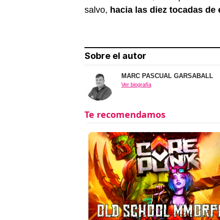
salvo,
hacia las diez tocadas de
Sobre el autor
MARC PASCUAL GARSABALL
Ver biografía