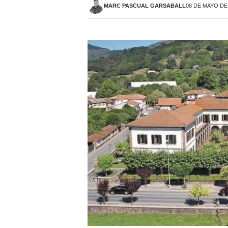
MARC PASCUAL GARSABALL
08 DE MAYO DE 