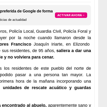
preferida de Google de forma
ACTIVAR AHORA
icias de actualidad
s, Policía Local, Guardia Civil, Policía Foral y
 ayer por la noche cuando llamaron desde la
ores Francisco
Joaquín Iriarte, en Elizondo
 sus residentes, de 95 años,
saliera a dar una
de y no volviera para cenar.
 los residentes de este pueblo del norte de
 podido pasar a una persona tan mayor. La
primera hora de la mañana incorporando una
, unidades de rescate acuático y guardas
 encontrado al abuelo,
aparentemente sano y