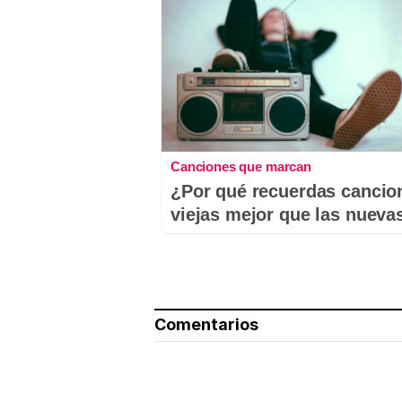
Canciones que marcan
¿Por qué recuerdas cancio
viejas mejor que las nueva
Comentarios
Nombre