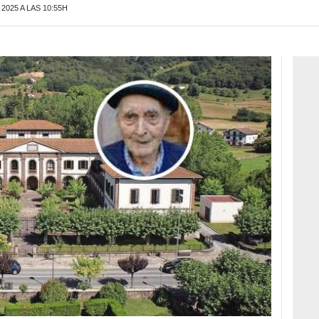
2025 A LAS 10:55H