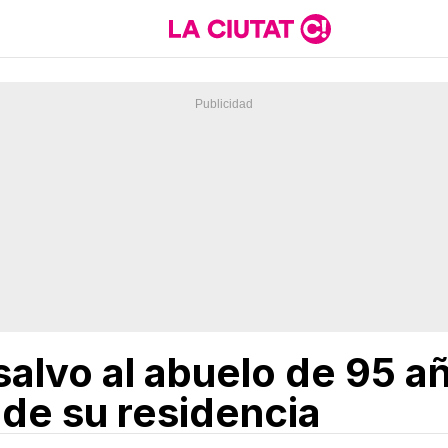
salvo al abuelo de 95 a
de su residencia