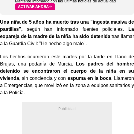
Mantente informado con las últimas noticias de actualidad
ACTIVAR AHORA
Una niña de 5 años ha muerto tras una "ingesta masiva de
pastillas",
según han informado fuentes policiales.
La
expareja de la madre de la niña ha sido detenida
tras llamar
a la Guardia Civil: "He hecho algo malo".
Los hechos ocurrieron este martes por la tarde en Llano de
Brujas, una pedanía de Murcia.
Los padres del hombre
detenido se encontraron el cuerpo de la niña en su
vivienda
, sin conciencia y con
espuma en la boca
. Llamaron
a Emergencias, que movilizó en la zona a equipos sanitarios y
a la Policía.