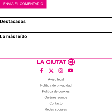
Destacados
Lo más leído
Aviso legal
Política de privacidad
Política de cookies
Quiénes somos
Contacto
Redes sociales