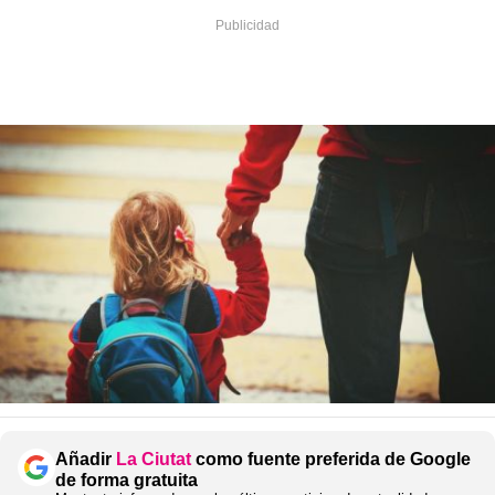
Añadir
La Ciutat
como fuente preferida de Google
de forma gratuita