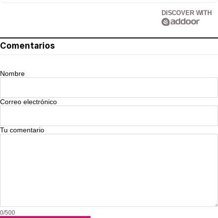
DISCOVER WITH
Comentarios
Nombre
Correo electrónico
Tu comentario
0/500