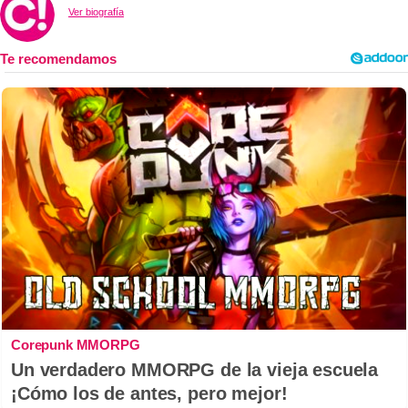
Ver biografía
Corepunk MMORPG
Un verdadero MMORPG de la vieja escuela
¡Cómo los de antes, pero mejor!