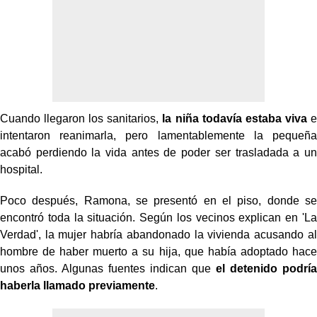
Cuando llegaron los sanitarios,
la niña todavía estaba viva
e
intentaron reanimarla, pero lamentablemente la pequeña
acabó perdiendo la vida antes de poder ser trasladada a un
hospital.
Poco después, Ramona, se presentó en el piso, donde se
encontró toda la situación. Según los vecinos explican en 'La
Verdad', la mujer habría abandonado la vivienda acusando al
hombre de haber muerto a su hija, que había adoptado hace
unos años. Algunas fuentes indican que
el detenido podría
haberla llamado previamente
.