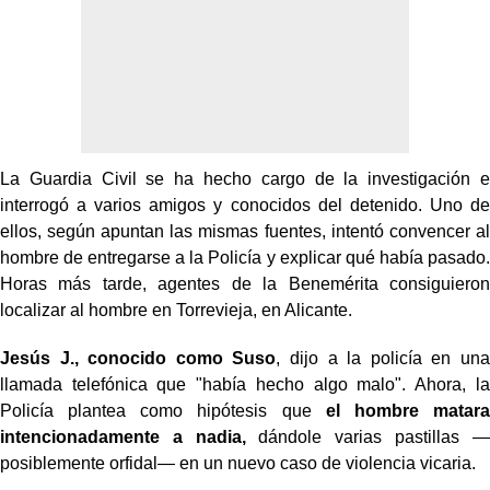
La Guardia Civil se ha hecho cargo de la investigación e
interrogó a varios amigos y conocidos del detenido. Uno de
ellos, según apuntan las mismas fuentes, intentó convencer al
hombre de entregarse a la Policía y explicar qué había pasado.
Horas más tarde, agentes de la Benemérita consiguieron
localizar al hombre en Torrevieja, en Alicante.
Jesús J., conocido como Suso
, dijo a la policía en una
llamada telefónica que "había hecho algo malo". Ahora, la
Policía plantea como hipótesis que
el hombre matara
intencionadamente a nadia,
dándole varias pastillas —
posiblemente orfidal— en un nuevo caso de violencia vicaria.