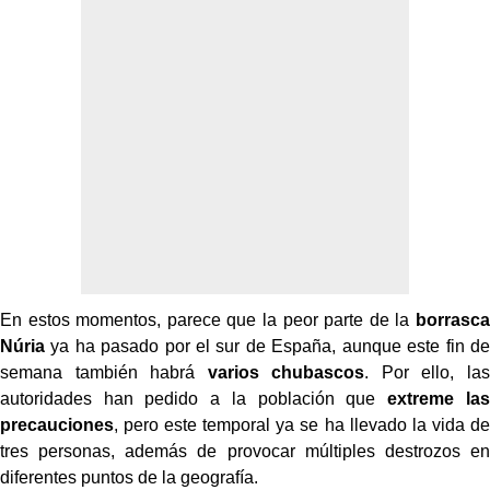
En estos momentos, parece que la peor parte de la
borrasca
Núria
ya ha pasado por el sur de España, aunque este fin de
semana también habrá
varios chubascos
. Por ello, las
autoridades han pedido a la población que
extreme las
precauciones
, pero este temporal ya se ha llevado la vida de
tres personas, además de provocar múltiples destrozos en
diferentes puntos de la geografía.