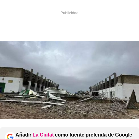
Añadir
La Ciutat
como fuente preferida de Google