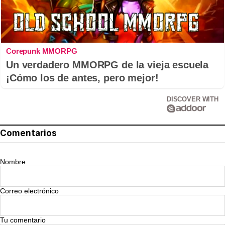
Corepunk MMORPG
Un verdadero MMORPG de la vieja escuela
¡Cómo los de antes, pero mejor!
DISCOVER WITH
Comentarios
Nombre
Correo electrónico
Tu comentario