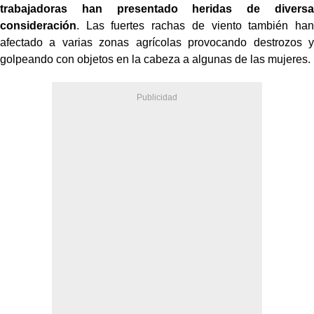
trabajadoras han presentado heridas de diversa
consideración
. Las fuertes rachas de viento también han
afectado a varias zonas agrícolas provocando destrozos y
golpeando con objetos en la cabeza a algunas de las mujeres.