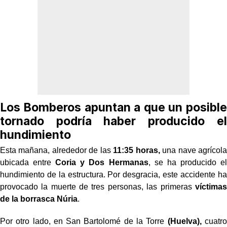
Los Bomberos apuntan a que un posible
tornado podría haber producido el
hundimiento
Esta mañana, alrededor de las
11:35 horas,
una nave agrícola
ubicada entre
Coria y Dos Hermanas
, se ha producido el
hundimiento de la estructura. Por desgracia, este accidente ha
provocado la muerte de tres personas, las primeras
víctimas
de la borrasca Núria
.
Por otro lado, en San Bartolomé de la Torre
(Huelva),
cuatro