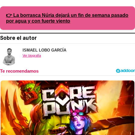
👉 La borrasca Núria dejará un fin de semana pasado
por agua y con fuerte viento
Sobre el autor
ISMAEL LOBO GARCÍA
Ver biografía