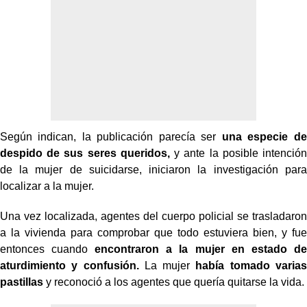
Según indican, la publicación parecía ser
una especie de
despido de sus seres queridos,
y ante la posible intención
de la mujer de suicidarse, iniciaron la investigación para
localizar a la mujer.
Una vez localizada, agentes del cuerpo policial se trasladaron
a la vivienda para comprobar que todo estuviera bien, y fue
entonces cuando
encontraron a la mujer en estado de
aturdimiento y confusión.
La mujer
había tomado varias
pastillas
y reconoció a los agentes que quería quitarse la vida.