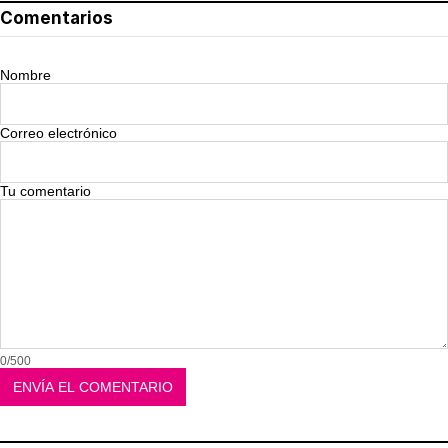
Comentarios
Nombre
Correo electrónico
Tu comentario
0/500