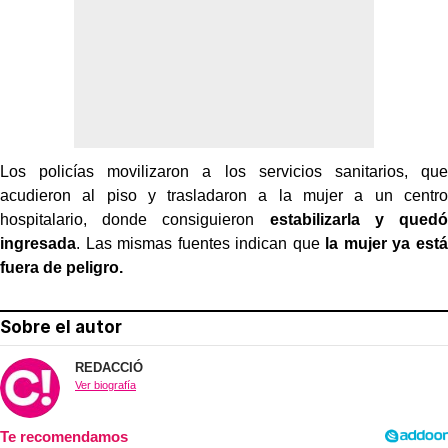
Los policías movilizaron a los servicios sanitarios, que
acudieron al piso y trasladaron a la mujer a un centro
hospitalario, donde consiguieron
estabilizarla y quedó
ingresada
. Las mismas fuentes indican que
la mujer ya está
fuera de peligro.
Sobre el autor
REDACCIÓ
Ver biografía