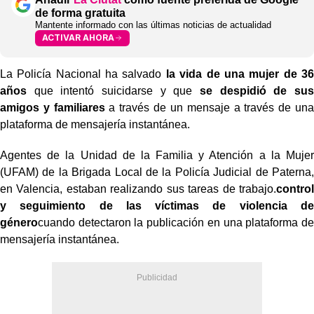
de forma gratuita
Mantente informado con las últimas noticias de actualidad
ACTIVAR AHORA
La Policía Nacional ha salvado
la vida de una mujer de 36
años
que intentó suicidarse y que
se despidió de sus
amigos y familiares
a través de un mensaje a través de una
plataforma de mensajería instantánea.
Agentes de la Unidad de la Familia y Atención a la Mujer
(UFAM) de la Brigada Local de la Policía Judicial de Paterna,
en Valencia, estaban realizando sus tareas de trabajo.
control
y seguimiento de las víctimas de violencia de
género
cuando detectaron la publicación en una plataforma de
mensajería instantánea.