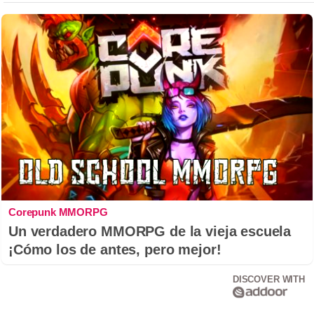
Corepunk MMORPG
Un verdadero MMORPG de la vieja escuela
¡Cómo los de antes, pero mejor!
DISCOVER WITH