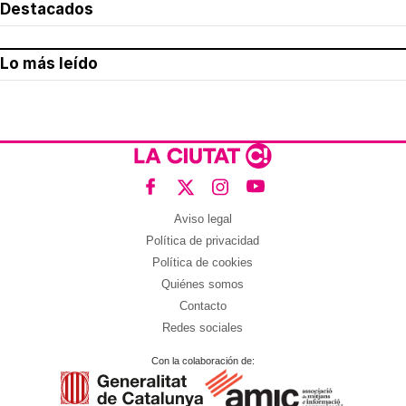
Destacados
Lo más leído
Aviso legal
Política de privacidad
Política de cookies
Quiénes somos
Contacto
Redes sociales
Con la colaboración de: