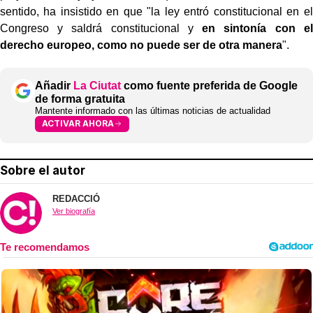
sentido, ha insistido en que "la ley entró constitucional en el
Congreso y saldrá constitucional y
en sintonía con el
derecho europeo, como no puede ser de otra manera
".
Añadir
La Ciutat
como fuente preferida de Google
de forma gratuita
Mantente informado con las últimas noticias de actualidad
ACTIVAR AHORA
Sobre el autor
REDACCIÓ
Ver biografía