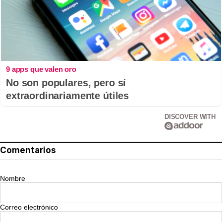
9 apps que valen oro
No son populares, pero sí
extraordinariamente útiles
DISCOVER WITH
Comentarios
Nombre
Correo electrónico