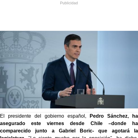
El presidente del gobierno español,
Pedro Sánchez, ha
asegurado este viernes desde Chile –donde ha
comparecido junto a Gabriel Boric- que agotará la