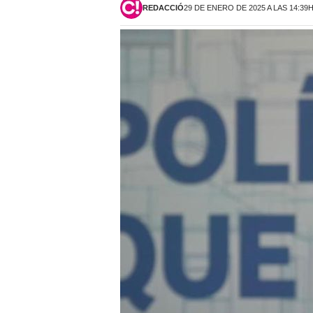
REDACCIÓ
29 DE ENERO DE 2025 A LAS 14:39