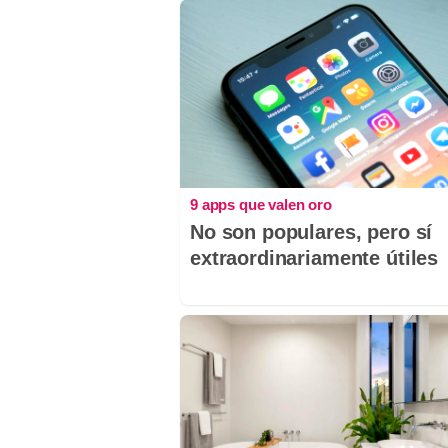
9 apps que valen oro
No son populares, pero sí
extraordinariamente útiles