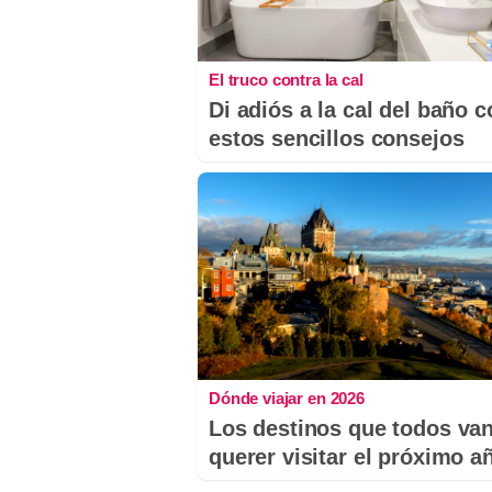
El truco contra la cal
Di adiós a la cal del baño 
estos sencillos consejos
Dónde viajar en 2026
Los destinos que todos van
querer visitar el próximo a