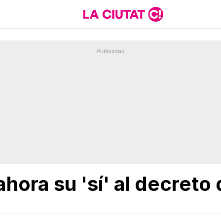
ahora su 'sí' al decreto