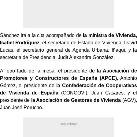
Sánchez irá a la cita acompañado de
la ministra de Vivienda,
Isabel Rodríguez
, el secretario de Estado de Vivienda, David
Lucas, el secretario general de Agenda Urbana, Iñaqui, y la
secretaria de Presidencia, Judit Alexandra González.
Al otro lado de la mesa, el presidente de
la Asociación de
Promotores y Constructores de España (APCE),
Antonio
Gómez, el presidente de
la Confederación de Cooperativas
de Vivienda de España
(CONCOVI), Juan Casares, y el
presidente de
la Asociación de Gestoras de Vivienda
(AGV),
Juan José Perucho.