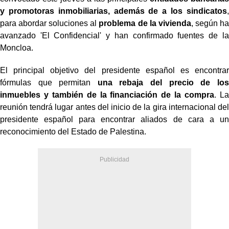
y promotoras inmobiliarias, además de a los sindicatos
,
para abordar soluciones al
problema de la vivienda
, según ha
avanzado 'El Confidencial' y han confirmado fuentes de la
Moncloa.
El principal objetivo del presidente español es encontrar
fórmulas que permitan
una rebaja del precio de los
inmuebles y también de la financiación de la compra
. La
reunión tendrá lugar antes del inicio de la gira internacional del
presidente español para encontrar aliados de cara a un
reconocimiento del Estado de Palestina.