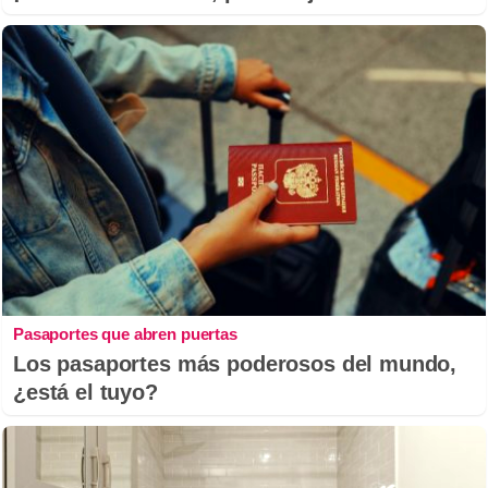
Pasaportes que abren puertas
Los pasaportes más poderosos del mundo,
¿está el tuyo?