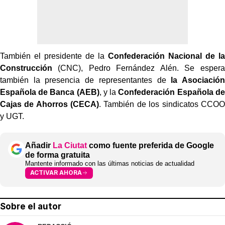
También el presidente de la
Confederación Nacional de la
Construcción
(CNC), Pedro Fernández Alén. Se espera
también la presencia de representantes de
la Asociación
Española de Banca (AEB)
, y la
Confederación Española de
Cajas de Ahorros (CECA)
. También de los sindicatos CCOO
y UGT.
Añadir
La Ciutat
como fuente preferida de Google
de forma gratuita
Mantente informado con las últimas noticias de actualidad
ACTIVAR AHORA
Sobre el autor