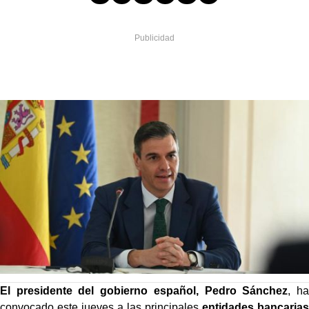
El presidente del gobierno español, Pedro Sánchez
, ha
convocado este jueves a las principales
entidades bancarias