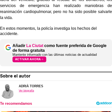
servicios de emergencia han realizado maniobras de
reanimación cardiopulmonar, pero no ha sido posible salvarle
la vida.
En estos momentos, la policía investiga los hechos del
accidente.
Añadir
La Ciutat
como fuente preferida de Google
de forma gratuita
Mantente informado con las últimas noticias de actualidad
ACTIVAR AHORA
Sobre el autor
ADRIÀ TORRES
Ver biografía