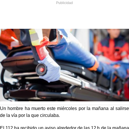
Un hombre ha muerto este miércoles por la mañana al salirse
de la vía por la que circulaba.
El 112 ha recibido un aviso alrededor de las 12 h de la mañana