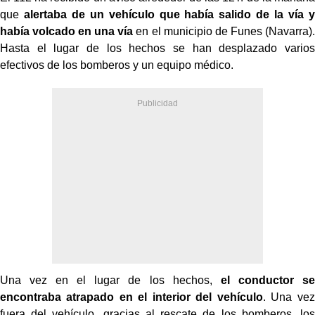
que
alertaba de un vehículo que había salido de la vía y
había volcado en una vía
en el municipio de Funes (Navarra).
Hasta el lugar de los hechos se han desplazado varios
efectivos de los bomberos y un equipo médico.
Una vez en el lugar de los hechos,
el conductor se
encontraba atrapado en el interior del vehículo
. Una vez
fuera del vehículo, gracias al rescate de los bomberos, los