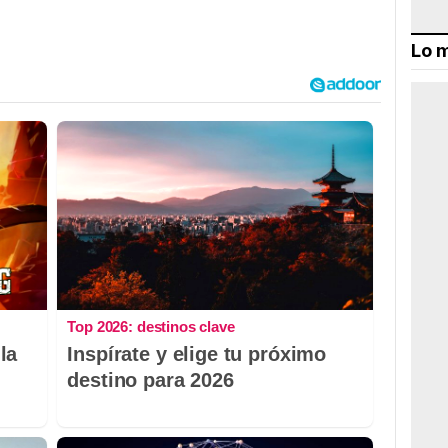
Lo m
Top 2026: destinos clave
la
Inspírate y elige tu próximo
destino para 2026