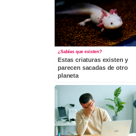
¿Sabías que existen?
Estas criaturas existen y
parecen sacadas de otro
planeta