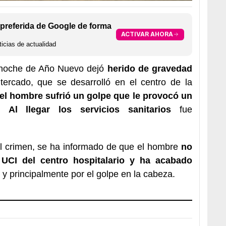
preferida de Google de forma
ACTIVAR AHORA
icias de actualidad
 noche de Año Nuevo dejó
herido de gravedad
ltercado, que se desarrolló en el centro de la
el hombre sufrió un golpe que le provocó un
. Al llegar los servicios sanitarios
fue
.
l crimen, se ha informado de que el hombre
no
UCI del centro hospitalario y ha acabado
s y principalmente por el golpe en la cabeza.