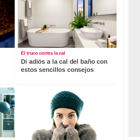
El truco contra la cal
Di adiós a la cal del baño con
estos sencillos consejos