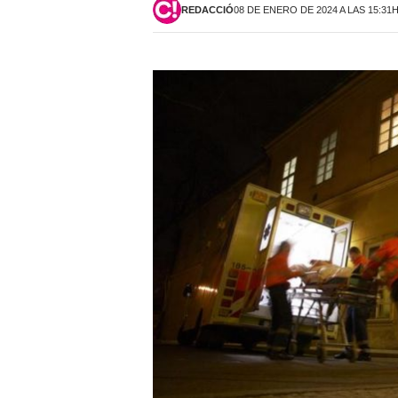
REDACCIÓ
08 DE ENERO DE 2024 A LAS 15:31