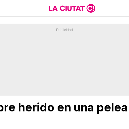
re herido en una pelea