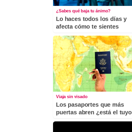
¿Sabes qué baja tu ánimo?
Lo haces todos los días y
afecta cómo te sientes
Viaja sin visado
Los pasaportes que más
puertas abren ¿está el tuy