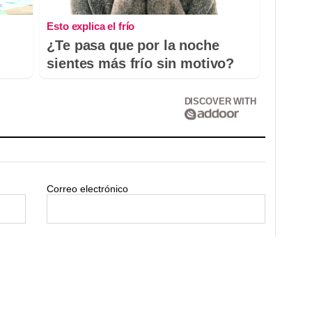
Esto explica el frío
¿Te pasa que por la noche
sientes más frío sin motivo?
DISCOVER WITH
Correo electrónico