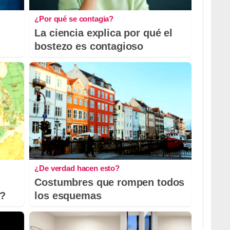
¿Por qué se contagia?
La ciencia explica por qué el
bostezo es contagioso
¿De verdad hacen esto?
Costumbres que rompen todos
o?
los esquemas