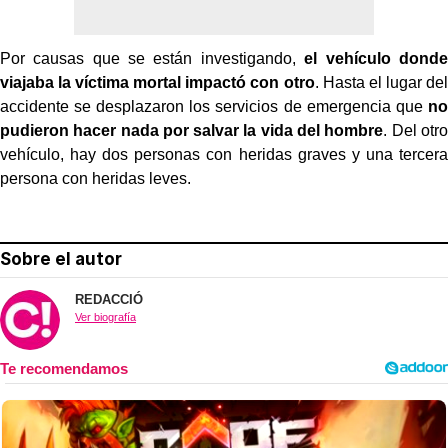
Por causas que se están investigando,
el vehículo donde
viajaba la víctima mortal impactó con otro
. Hasta el lugar del
accidente se desplazaron los servicios de emergencia que
no
pudieron hacer nada por salvar la vida del hombre
. Del otro
vehículo, hay dos personas con heridas graves y una tercera
persona con heridas leves.
Sobre el autor
REDACCIÓ
Ver biografía