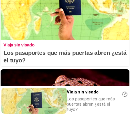
Viaja sin visado
Los pasaportes que más puertas abren ¿está
el tuyo?
Viaja sin visado
Los pasaportes que más
puertas abren ¿está el
tuyo?