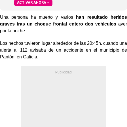
ACTIVAR AHORA
Una persona ha muerto y varios
han resultado heridos
graves tras un choque frontal entero dos vehículos
ayer
por la noche.
Los hechos tuvieron lugar alrededor de las 20:45h, cuando una
alerta al 112 avisaba de un accidente en el municipio de
Pantón, en Galicia.