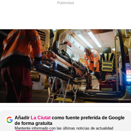
Añadir
La Ciutat
como fuente preferida de Google
de forma gratuita
Mantente informado con las últimas noticias de actualidad