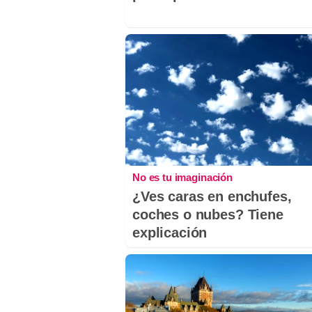
No es tu imaginación
¿Ves caras en enchufes,
coches o nubes? Tiene
explicación