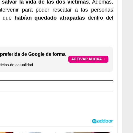
salvar la vida de las dos víctimas
. Además,
tervenir para poder rescatar a las personas
ya que
habían quedado atrapadas
dentro del
preferida de Google de forma
ACTIVAR AHORA
icias de actualidad