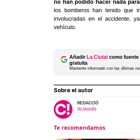
no han podido hacer nada para 
los bomberos han tenido que in
involucradas en el accidente, 
vehículo.
Añadir
La Ciutat
como fuente 
gratuita
Mantente informado con las últimas not
Sobre el autor
REDACCIÓ
Ver biografía