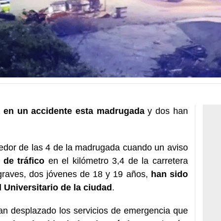
a en un accidente esta madrugada
y dos han
dedor de las 4 de la madrugada cuando un aviso
 de tráfico
en el kilómetro 3,4 de la carretera
raves, dos jóvenes de 18 y 19 años,
han sido
l Universitario de la ciudad
.
han desplazado los servicios de emergencia que