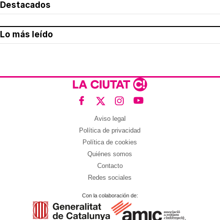
Destacados
Lo más leído
Aviso legal
Política de privacidad
Política de cookies
Quiénes somos
Contacto
Redes sociales
Con la colaboración de: