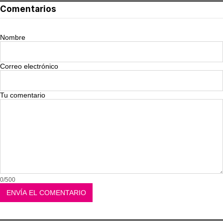
Comentarios
Nombre
Correo electrónico
Tu comentario
0/500