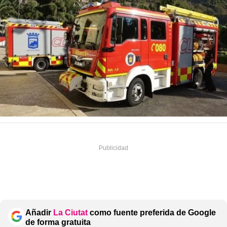
Añadir
La Ciutat
como fuente preferida de Google
de forma gratuita