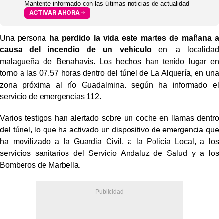
Mantente informado con las últimas noticias de actualidad
ACTIVAR AHORA
Una persona
ha perdido la vida este martes de mañana a
causa del incendio de un vehículo
en la localidad
malagueña de Benahavís. Los hechos han tenido lugar en
torno a las 07.57 horas dentro del túnel de La Alquería, en una
zona próxima al río Guadalmina, según ha informado el
servicio de emergencias 112.
Varios testigos han alertado sobre un coche en llamas dentro
del túnel, lo que ha activado un dispositivo de emergencia que
ha movilizado a la Guardia Civil, a la Policía Local, a los
servicios sanitarios del Servicio Andaluz de Salud y a los
Bomberos de Marbella.