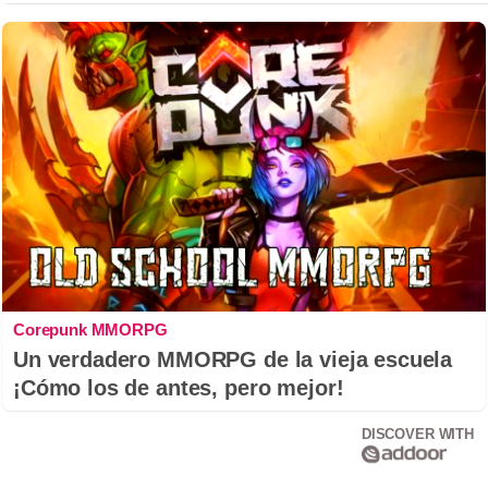
Corepunk MMORPG
Un verdadero MMORPG de la vieja escuela
¡Cómo los de antes, pero mejor!
DISCOVER WITH