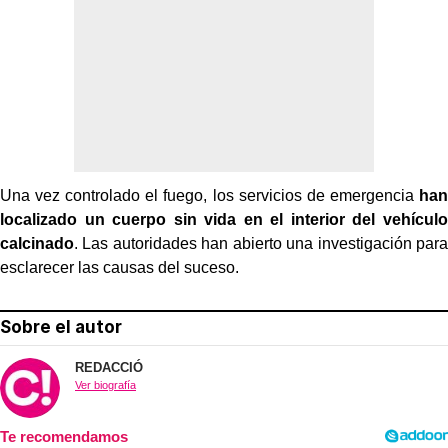
Una vez controlado el fuego, los servicios de emergencia
han
localizado un cuerpo sin vida en el interior del vehículo
calcinado
. Las autoridades han abierto una investigación para
esclarecer las causas del suceso.
Sobre el autor
REDACCIÓ
Ver biografía