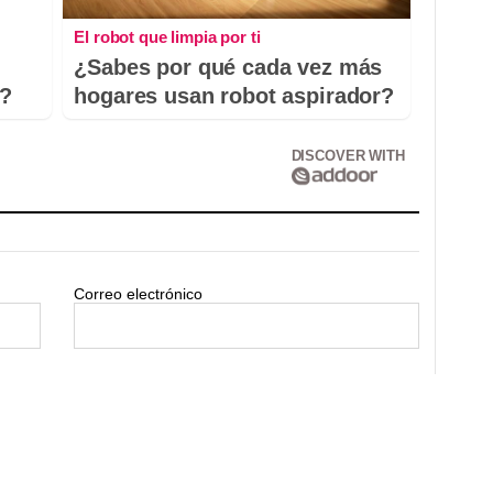
El robot que limpia por ti
¿Sabes por qué cada vez más
o?
hogares usan robot aspirador?
DISCOVER WITH
Correo electrónico