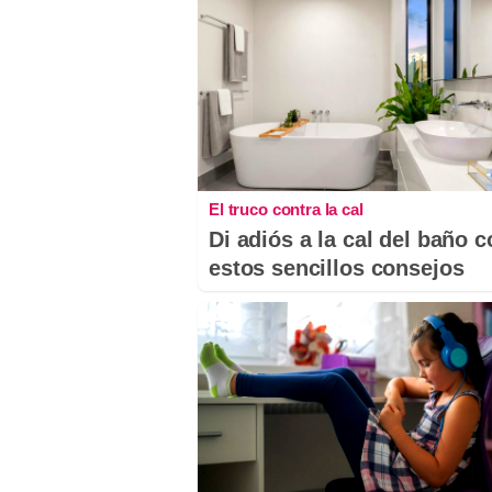
El truco contra la cal
Di adiós a la cal del baño 
estos sencillos consejos