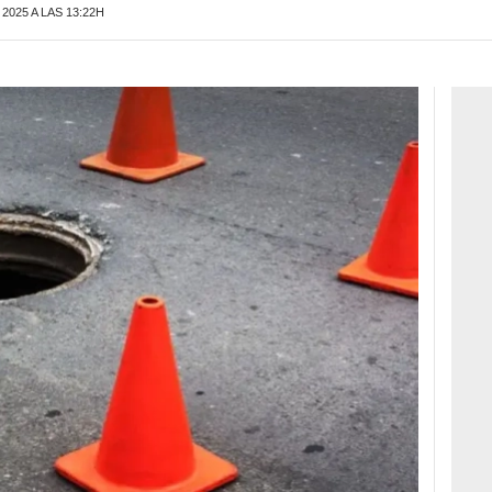
2025 A LAS 13:22H