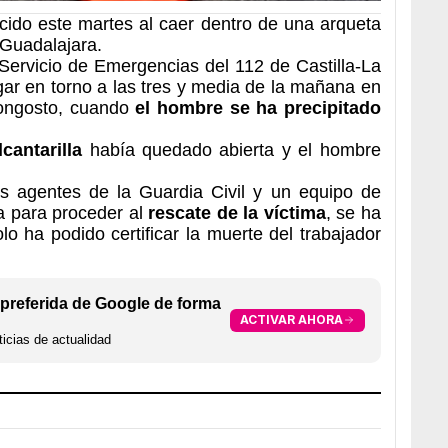
ecido este martes al caer dentro de una arqueta
 Guadalajara.
Servicio de Emergencias del 112 de Castilla-La
gar en torno a las tres y media de la mañana en
ongosto, cuando
el hombre se ha precipitado
cantarilla
había quedado abierta y el hombre
hos agentes de la Guardia Civil y un equipo de
 para proceder al
rescate de la víctima
, se ha
o ha podido certificar la muerte del trabajador
preferida de Google de forma
ACTIVAR AHORA
icias de actualidad