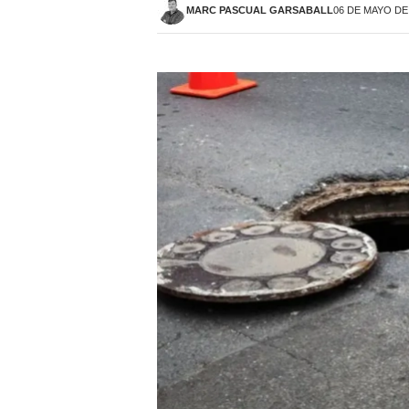
MARC PASCUAL GARSABALL
06 DE MAYO DE 