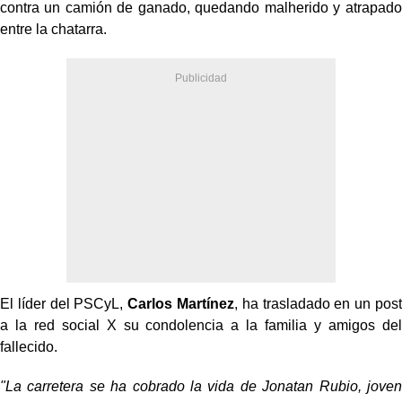
contra un camión de ganado, quedando malherido y atrapado
entre la chatarra.
El líder del PSCyL,
Carlos Martínez
, ha trasladado en un post
a la red social X su condolencia a la familia y amigos del
fallecido.
"La carretera se ha cobrado la vida de Jonatan Rubio, joven