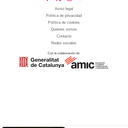
Aviso legal
Política de privacidad
Política de cookies
Quiénes somos
Contacto
Redes sociales
Con la colaboración de: