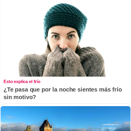
Esto explica el frío
¿Te pasa que por la noche sientes más frío
sin motivo?