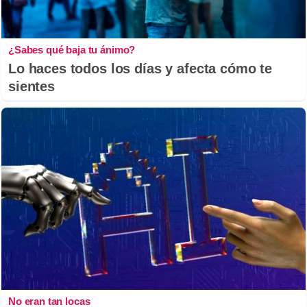
¿Sabes qué baja tu ánimo?
Lo haces todos los días y afecta cómo te
sientes
No eran tan locas