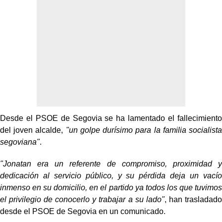
Desde el PSOE de Segovia se ha lamentado el fallecimiento
del joven alcalde,
"un golpe durísimo para la familia socialista
segoviana"
.
"Jonatan era un referente de compromiso, proximidad y
dedicación al servicio público, y su pérdida deja un vacío
inmenso en su domicilio, en el partido ya todos los que tuvimos
el privilegio de conocerlo y trabajar a su lado"
, han trasladado
desde el PSOE de Segovia en un comunicado.