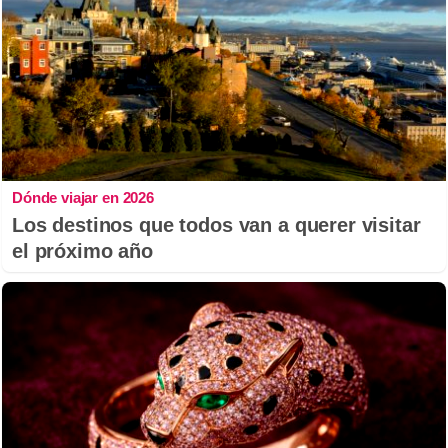
Dónde viajar en 2026
Los destinos que todos van a querer visitar
el próximo año