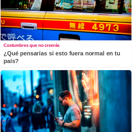
Costumbres que no creerás
¿Qué pensarías si esto fuera normal en tu
país?