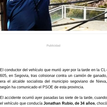
El conductor del vehículo que murió ayer por la tarde en la CL-
605, en Segovia, tras colisionar contra un camión de ganado,
era el alcalde socialista del municipio segoviano de Nieva,
según ha comunicado el PSOE de esta provincia.
El accidente ocurrió ayer pasadas las siete de la tarde, cuando
el vehículo que conducía
Jonathan Rubio, de 34 años
, chocó