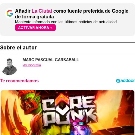
Añadir
La Ciutat
como fuente preferida de Google
de forma gratuita
Mantente informado con las últimas noticias de actualidad
ACTIVAR AHORA
Sobre el autor
MARC PASCUAL GARSABALL
Ver biografía