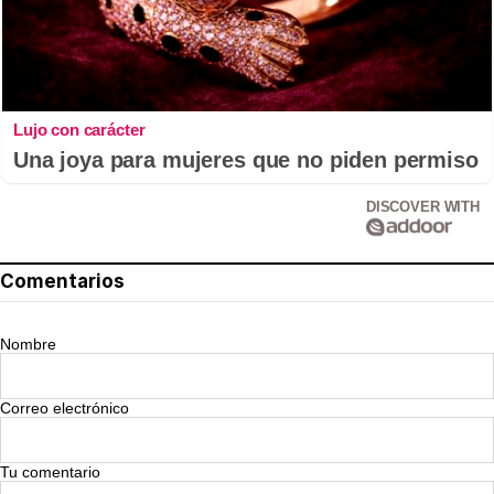
Lujo con carácter
Una joya para mujeres que no piden permiso
DISCOVER WITH
Comentarios
Nombre
Correo electrónico
Tu comentario