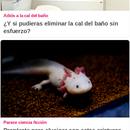
Adiós a la cal del baño
¿Y si pudieras eliminar la cal del baño sin
esfuerzo?
Parece ciencia ficción