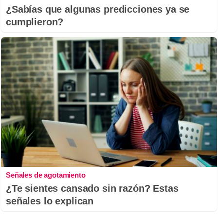
¿Sabías que algunas predicciones ya se
cumplieron?
Señales de agotamiento
¿Te sientes cansado sin razón? Estas
señales lo explican