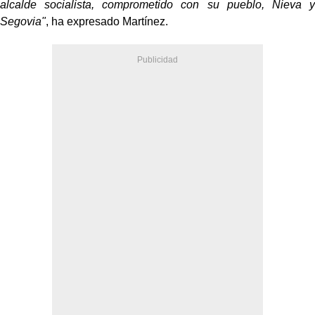
alcalde socialista, comprometido con su pueblo, Nieva y
Segovia"
, ha expresado Martínez.