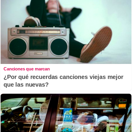
Canciones que marcan
¿Por qué recuerdas canciones viejas mejor
que las nuevas?