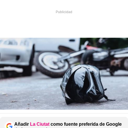
Añadir
La Ciutat
como fuente preferida de Google