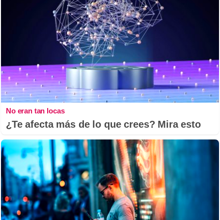
No eran tan locas
¿Te afecta más de lo que crees? Mira esto