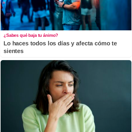
¿Sabes qué baja tu ánimo?
Lo haces todos los días y afecta cómo te
sientes