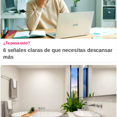
¿Te pasa esto?
6 señales claras de que necesitas descansar
más