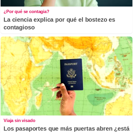
¿Por qué se contagia?
La ciencia explica por qué el bostezo es
contagioso
Viaja sin visado
Los pasaportes que más puertas abren ¿está