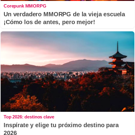
Corepunk MMORPG
Un verdadero MMORPG de la vieja escuela
¡Cómo los de antes, pero mejor!
Top 2026: destinos clave
Inspírate y elige tu próximo destino para
2026