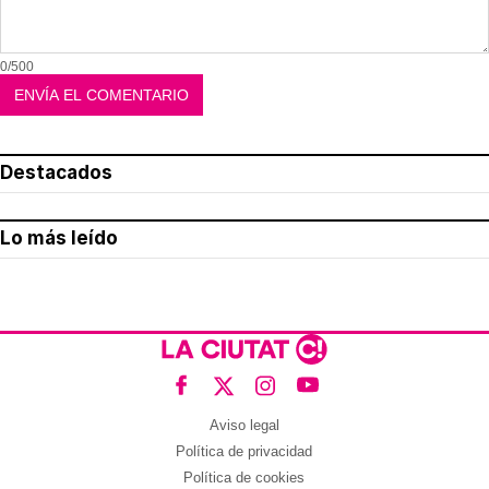
0/500
Destacados
Lo más leído
Aviso legal
Política de privacidad
Política de cookies