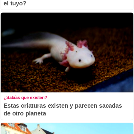
el tuyo?
¿Sabías que existen?
Estas criaturas existen y parecen sacadas
de otro planeta