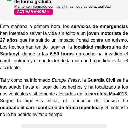
de forma gratuita
Mantente informado con las últimas noticias de actualidad
ACTIVAR AHORA
Esta mañana a primera hora, los
servicios de emergencias
han intentado salvar la vida sin éxito a un
joven motorista de
27
años
que ha sufrido un impacto frontal contra un turismo.
Los hechos han tenido lugar en la
localidad mallorquina de
Santanyí
, donde a las
6:50 horas
un coche ha invadido el
carril contrario y el conductor de la moto no ha podido evitar el
accidente.
Tal y como ha informado
Europa Press
, la
Guardia Civil
se ha
trasladado hasta el lugar de los hechos y ha localizado a los
dos vehículos visiblemente afectados en la
carretera Ma-4013
.
Según la hipótesis inicial, el conductor del turismo ha
ocupado el carril contrario de forma repentina
y el motorista
no lo ha podido evitar a tiempo.