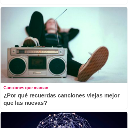
Canciones que marcan
¿Por qué recuerdas canciones viejas mejor
que las nuevas?