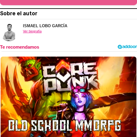
Sobre el autor
ISMAEL LOBO GARCÍA
Ver biografía