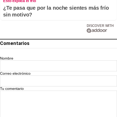
Esto explica el frío
¿Te pasa que por la noche sientes más frío
sin motivo?
DISCOVER WITH
Comentarios
Nombre
Correo electrónico
Tu comentario