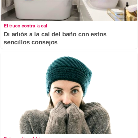
El truco contra la cal
Di adiós a la cal del baño con estos
sencillos consejos