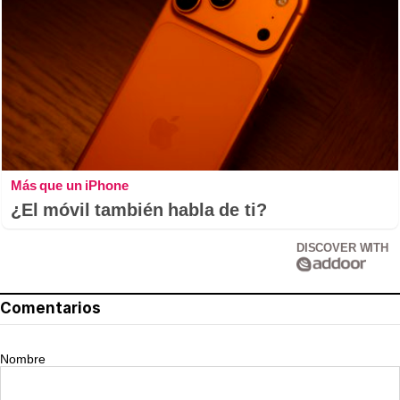
Más que un iPhone
¿El móvil también habla de ti?
DISCOVER WITH
Comentarios
Nombre