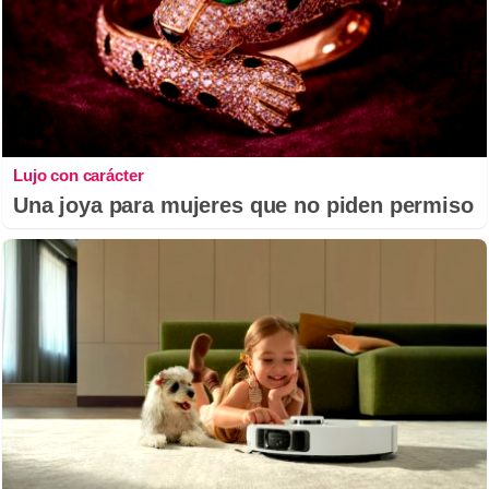
Lujo con carácter
Una joya para mujeres que no piden permiso