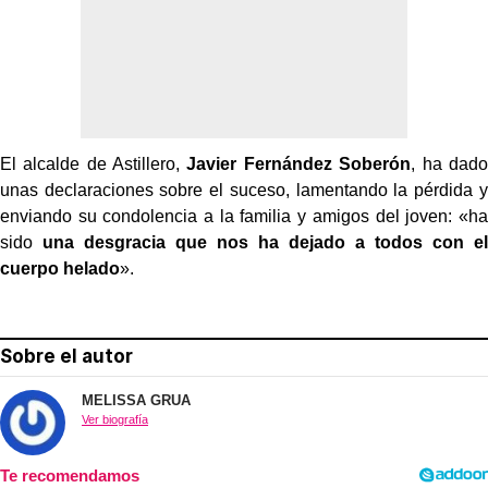
El alcalde de Astillero,
Javier Fernández Soberón
, ha dado
unas declaraciones sobre el suceso, lamentando la pérdida y
enviando su condolencia a la familia y amigos del joven: «ha
sido
una desgracia que nos ha dejado a todos con el
cuerpo helado
».
Sobre el autor
MELISSA GRUA
Ver biografía