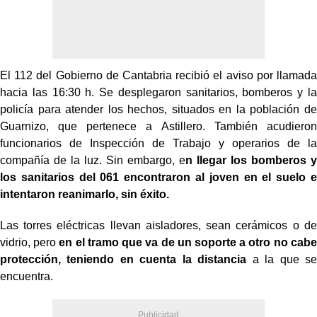
El 112 del Gobierno de Cantabria recibió el aviso por llamada
hacia las 16:30 h. Se desplegaron sanitarios, bomberos y la
policía para atender los hechos, situados en la población de
Guarnizo, que pertenece a Astillero. También acudieron
funcionarios de Inspección de Trabajo y operarios de la
compañía de la luz. Sin embargo, e
n llegar los bomberos y
los sanitarios del 061 encontraron al joven en el suelo e
intentaron reanimarlo, sin éxito.
Las torres eléctricas llevan aisladores, sean cerámicos o de
vidrio, pero
en el tramo que va de un soporte a otro no cabe
protección, teniendo en cuenta la distancia
a la que se
encuentra.