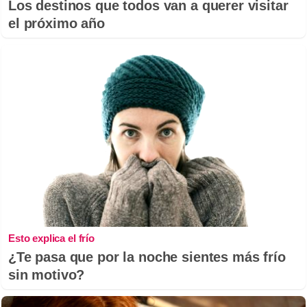
Los destinos que todos van a querer visitar
el próximo año
Esto explica el frío
¿Te pasa que por la noche sientes más frío
sin motivo?