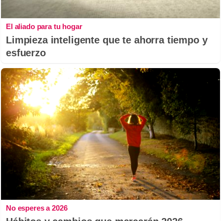
El aliado para tu hogar
Limpieza inteligente que te ahorra tiempo y
esfuerzo
No esperes a 2026