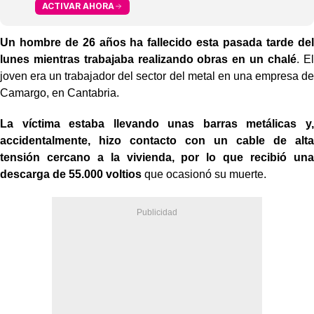
ACTIVAR AHORA
Un hombre de 26 años ha fallecido esta pasada tarde del
lunes mientras trabajaba realizando obras en un chalé
. El
joven era un trabajador del sector del metal en una empresa de
Camargo, en Cantabria.
La víctima estaba llevando unas barras metálicas y,
accidentalmente, hizo contacto con un cable de alta
tensión cercano a la vivienda, por lo que recibió una
descarga de 55.000 voltios
que ocasionó su muerte.