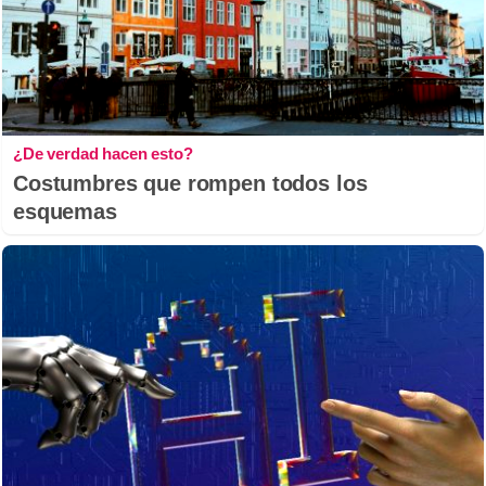
¿De verdad hacen esto?
Costumbres que rompen todos los
esquemas