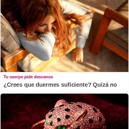
Tu cuerpo pide descanso
¿Crees que duermes suficiente? Quizá no