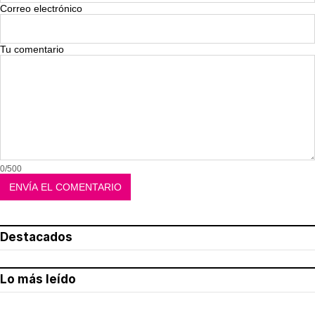
Correo electrónico
Tu comentario
0/500
Destacados
Lo más leído