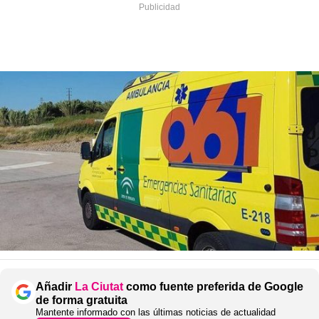
Añadir
La Ciutat
como fuente preferida de Google
de forma gratuita
Mantente informado con las últimas noticias de actualidad