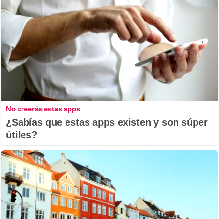
No creerás estas apps
¿Sabías que estas apps existen y son súper
útiles?