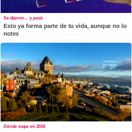
Se dijeron… y pasó
Esto ya forma parte de tu vida, aunque no lo
notes
Dónde viajar en 2026