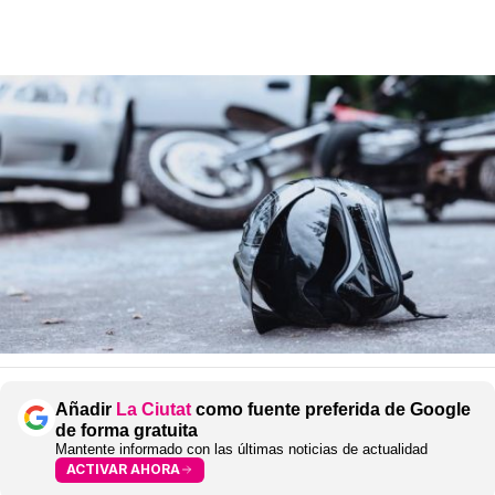
Añadir
La Ciutat
como fuente preferida de Google
de forma gratuita
Mantente informado con las últimas noticias de actualidad
ACTIVAR AHORA