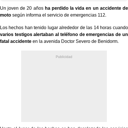
Un joven de 20 años
ha perdido la vida en un accidente de
moto
según informa el servicio de emergencias 112.
Los hechos han tenido lugar alrededor de las 14 horas cuando
varios testigos alertaban al teléfono de emergencias de un
fatal accidente
en la avenida Doctor Severo de Benidorm.