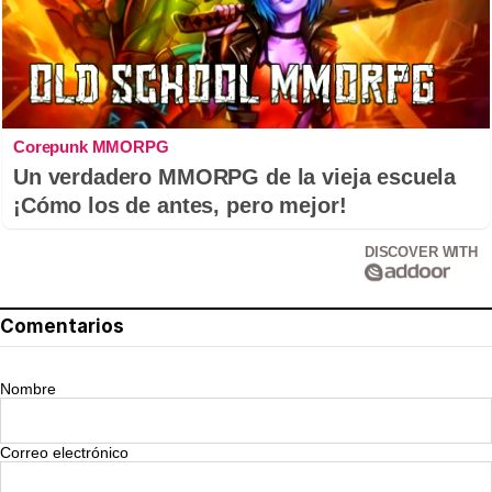
Corepunk MMORPG
Un verdadero MMORPG de la vieja escuela
¡Cómo los de antes, pero mejor!
DISCOVER WITH
Comentarios
Nombre
Correo electrónico