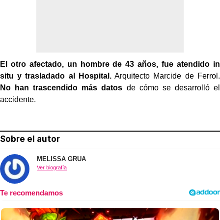
El otro afectado, un hombre de 43 años, fue atendido in
situ y trasladado al Hospital.
Arquitecto Marcide de Ferrol.
No han trascendido más datos
de cómo se desarrolló el
accidente.
Sobre el autor
MELISSA GRUA
Ver biografía