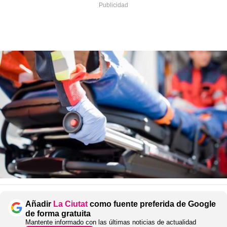
Añadir
La Ciutat
como fuente preferida de Google
de forma gratuita
Mantente informado con las últimas noticias de actualidad