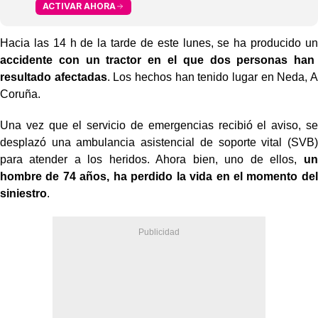
ACTIVAR AHORA
Hacia las 14 h de la tarde de este lunes, se ha producido un
accidente con un tractor en el que dos personas han
resultado afectadas
. Los hechos han tenido lugar en Neda, A
Coruña.
Una vez que el servicio de emergencias recibió el aviso, se
desplazó una ambulancia asistencial de soporte vital (SVB)
para atender a los heridos. Ahora bien, uno de ellos,
un
hombre de 74 años, ha perdido la vida en el momento del
siniestro
.