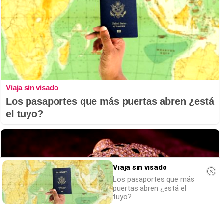
Viaja sin visado
Los pasaportes que más puertas abren ¿está
el tuyo?
Viaja sin visado
Los pasaportes que más
puertas abren ¿está el
tuyo?