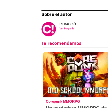
Sobre el autor
REDACCIÓ
Ver biografía
Corepunk MMORPG