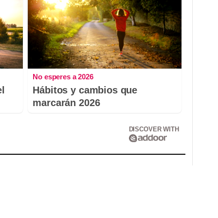
No esperes a 2026
el
Hábitos y cambios que
marcarán 2026
DISCOVER WITH
Correo electrónico