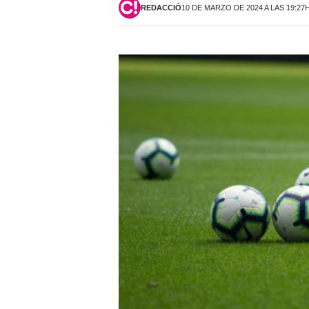
REDACCIÓ
10 DE MARZO DE 2024 A LAS 19:27