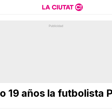
 19 años la futbolista 