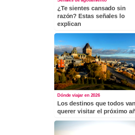
¿Te sientes cansado sin
razón? Estas señales lo
explican
Dónde viajar en 2026
Los destinos que todos van
querer visitar el próximo a