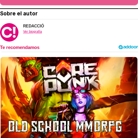
Sobre el autor
REDACCIÓ
Ver biografía