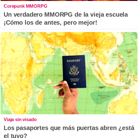
Corepunk MMORPG
Un verdadero MMORPG de la vieja escuela
¡Cómo los de antes, pero mejor!
Viaja sin visado
Los pasaportes que más puertas abren ¿está
el tuyo?