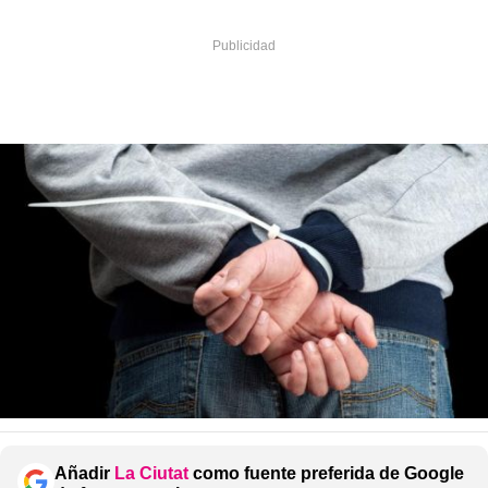
Añadir
La Ciutat
como fuente preferida de Google