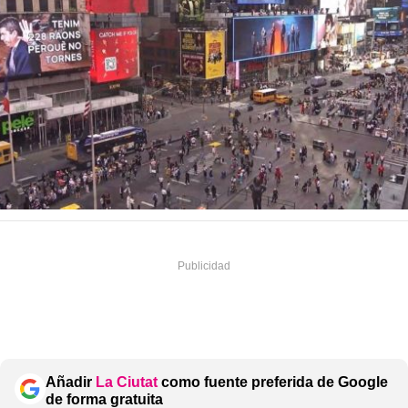
Añadir
La Ciutat
como fuente preferida de Google
de forma gratuita