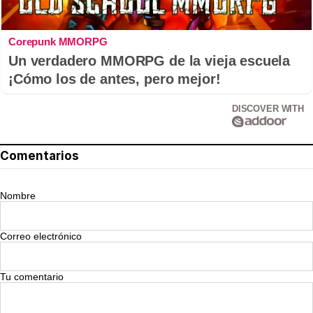
Corepunk MMORPG
Un verdadero MMORPG de la vieja escuela
¡Cómo los de antes, pero mejor!
DISCOVER WITH
Comentarios
Nombre
Correo electrónico
Tu comentario