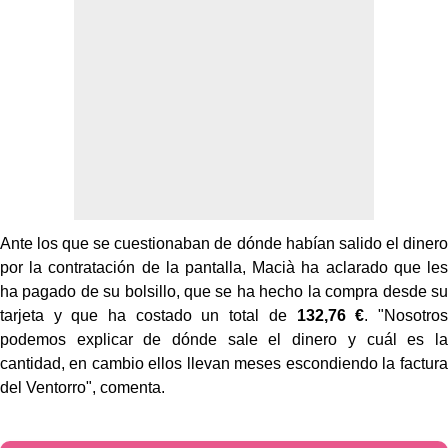
Ante los que se cuestionaban de dónde habían salido el dinero
por la contratación de la pantalla, Macià ha aclarado que les
ha pagado de su bolsillo, que se ha hecho la compra desde su
tarjeta y que ha costado un total de
132,76 €
. "Nosotros
podemos explicar de dónde sale el dinero y cuál es la
cantidad, en cambio ellos llevan meses escondiendo la factura
del Ventorro", comenta.