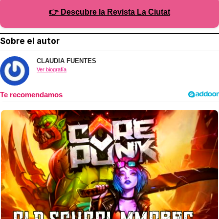
👉 Descubre la Revista La Ciutat
Sobre el autor
CLAUDIA FUENTES
Ver biografía