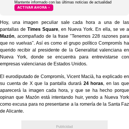
Mantente informado con las últimas noticias de actualidad
ACTIVAR AHORA
Hoy, una imagen peculiar sale cada hora a una de las
pantallas de
Times Square
, en Nueva York. En ella, se ve a
Mazón
, acompañado de la frase "Tenemos 228 razones para
que no vuelvas". Así es como el grupo político Compromís ha
querido recibir al presidente de la Generalitat valenciana en
Nueva York, donde se encuentra para entrevistarse con
empresas valencianas de Estados Unidos.
El eurodiputado de Compromís, Vicent Macià, ha explicado en
su cuenta de X que la pantalla durará
24 horas
, en las que
aparecerá la imagen cada hora, y que se ha hecho porque
opinan que Mazón está intentando huir, yendo a Nueva York
como excusa para no presentarse a la romería de la Santa Faz
de Alicante.