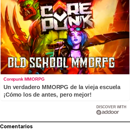
Corepunk MMORPG
Un verdadero MMORPG de la vieja escuela
¡Cómo los de antes, pero mejor!
DISCOVER WITH
Comentarios