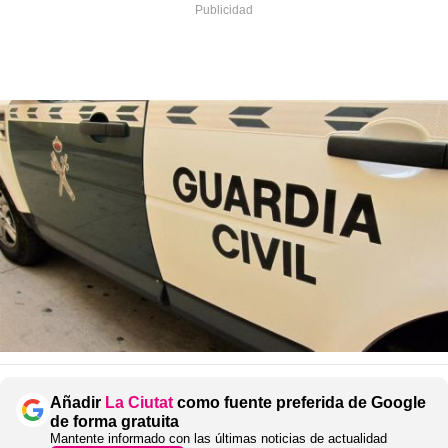
Añadir
La Ciutat
como fuente preferida de Google
de forma gratuita
Mantente informado con las últimas noticias de actualidad