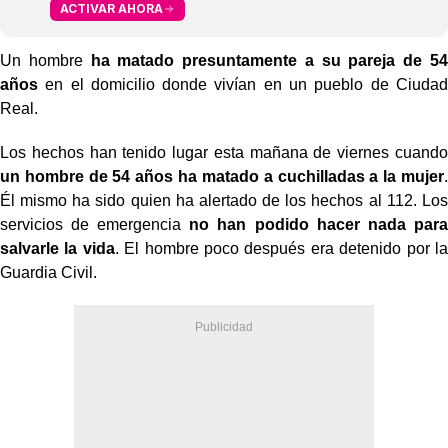
ACTIVAR AHORA
Un hombre
ha matado presuntamente a su pareja de 54
años
en el domicilio donde vivían en un pueblo de Ciudad
Real.
Los hechos han tenido lugar esta mañana de viernes cuando
un hombre de 54 años ha matado a cuchilladas a la mujer
.
Él mismo ha sido quien ha alertado de los hechos al 112. Los
servicios de emergencia
no han podido hacer nada para
salvarle la vida
. El hombre poco después era detenido por la
Guardia Civil.