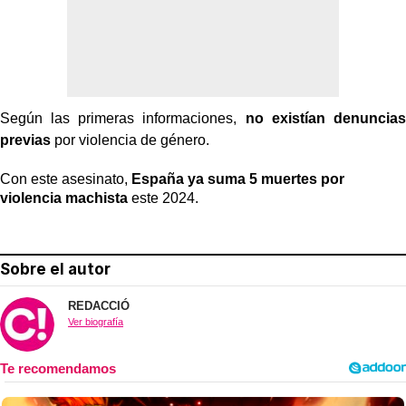
Según las primeras informaciones,
no existían denuncias
previas
por violencia de género.
Con este asesinato,
España ya suma 5 muertes por
violencia machista
este 2024.
Sobre el autor
REDACCIÓ
Ver biografía