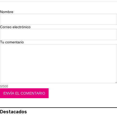
Nombre
Correo electrónico
Tu comentario
0/500
Destacados