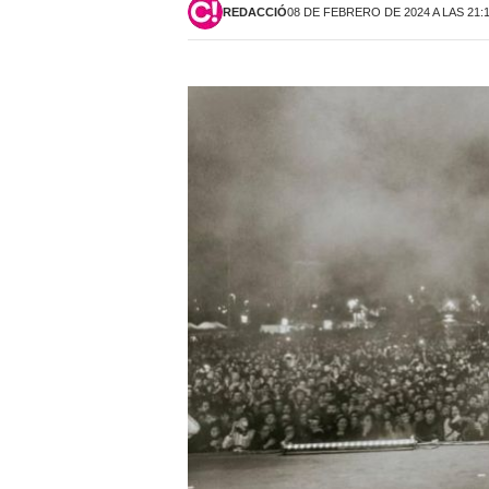
REDACCIÓ
08 DE FEBRERO DE 2024 A LAS 21: