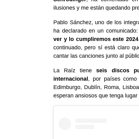
ilusiones y me están quedando pre
Pablo Sánchez, uno de los integr
ha declarado en un comunicado:
ver y lo cumpliremos este 2024
continuado, pero sí está claro 
cantar las canciones junto al públ
La Raíz tiene
seis discos p
internacional
, por países como 
Edimburgo, Dublín, Roma, Lisboa
esperan ansiosos que tenga lugar