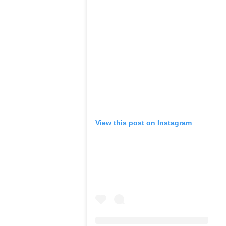
View this post on Instagram