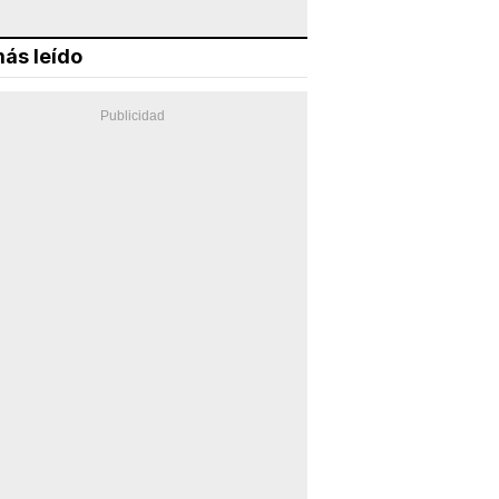
ás leído