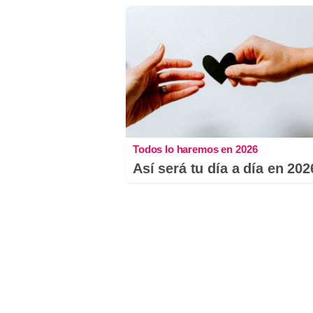
Todos lo haremos en 2026
Así será tu día a día en 202
Comentarios
Nombre