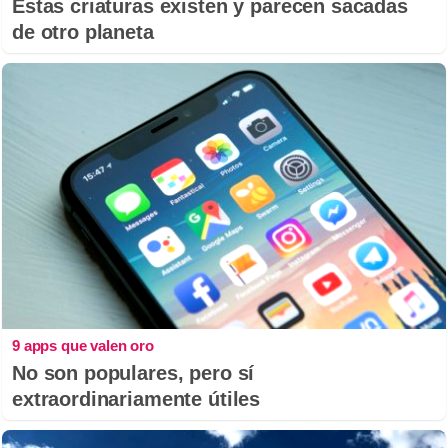
Estas criaturas existen y parecen sacadas
de otro planeta
9 apps que valen oro
No son populares, pero sí
extraordinariamente útiles