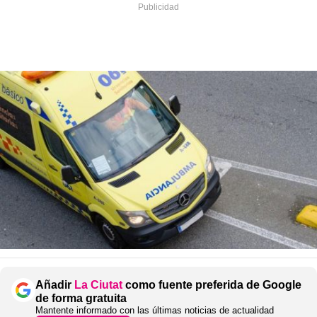
Añadir
La Ciutat
como fuente preferida de Google
de forma gratuita
Mantente informado con las últimas noticias de actualidad