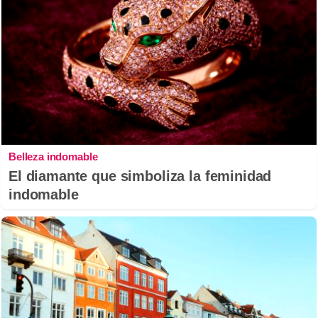
Belleza indomable
El diamante que simboliza la feminidad
indomable