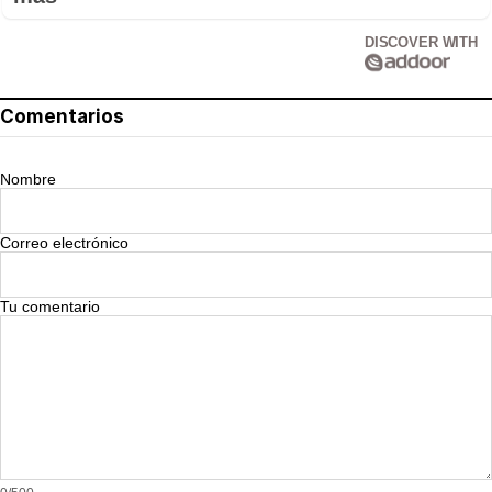
DISCOVER WITH
Comentarios
Nombre
Correo electrónico
Tu comentario