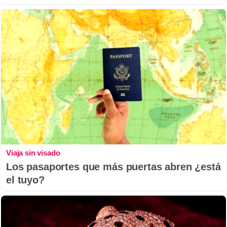
Viaja sin visado
Los pasaportes que más puertas abren ¿está
el tuyo?