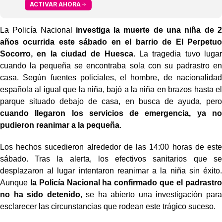
ACTIVAR AHORA
La Policía Nacional
investiga la muerte de una niña de 2
años ocurrida este sábado en el barrio de El Perpetuo
Socorro, en la ciudad de Huesca
. La tragedia tuvo lugar
cuando la pequeña se encontraba sola con su padrastro en
casa. Según fuentes policiales, el hombre, de nacionalidad
española al igual que la niña, bajó a la niña en brazos hasta el
parque situado debajo de casa, en busca de ayuda, pero
cuando llegaron los servicios de emergencia, ya no
pudieron reanimar a la pequeña
.
Los hechos sucedieron alrededor de las 14:00 horas de este
sábado. Tras la alerta, los efectivos sanitarios que se
desplazaron al lugar intentaron reanimar a la niña sin éxito.
Aunque
la Policía Nacional ha confirmado que el padrastro
no ha sido detenido
, se ha abierto una investigación para
esclarecer las circunstancias que rodean este trágico suceso.