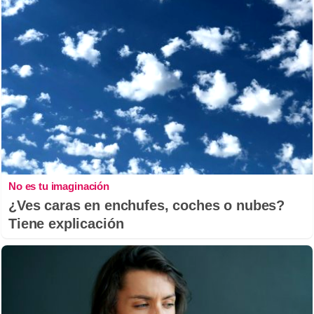
No es tu imaginación
¿Ves caras en enchufes, coches o nubes?
Tiene explicación