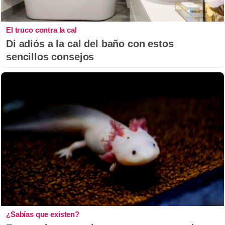
El truco contra la cal
Di adiós a la cal del baño con estos
sencillos consejos
¿Sabías que existen?