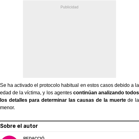
Se ha activado el protocolo habitual en estos casos debido a la
edad de la víctima, y los agentes
continúan analizando todos
los detalles para determinar las causas de la muerte
de la
menor.
Sobre el autor
REDACCIÓ