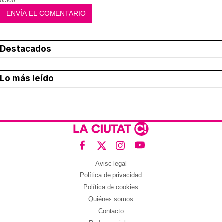
0/500
Destacados
Lo más leído
Aviso legal
Política de privacidad
Política de cookies
Quiénes somos
Contacto