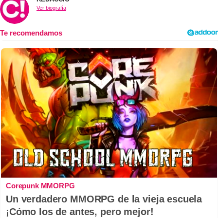
Ver biografía
Corepunk MMORPG
Un verdadero MMORPG de la vieja escuela
¡Cómo los de antes, pero mejor!