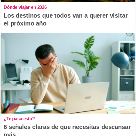
Dónde viajar en 2026
Los destinos que todos van a querer visitar
el próximo año
¿Te pasa esto?
6 señales claras de que necesitas descansar
más