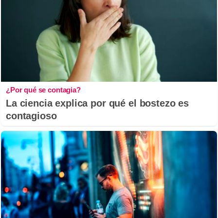
¿Por qué se contagia?
La ciencia explica por qué el bostezo es
contagioso