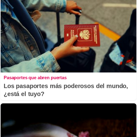
Pasaportes que abren puertas
Los pasaportes más poderosos del mundo,
¿está el tuyo?