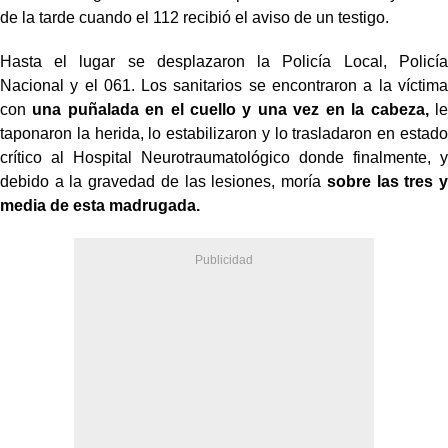
de la tarde cuando el 112 recibió el aviso de un testigo.
Hasta el lugar se desplazaron la Policía Local, Policía
Nacional y el 061. Los sanitarios se encontraron a la víctima
con
una puñalada en el cuello y una vez en la cabeza,
le
taponaron la herida, lo estabilizaron y lo trasladaron en estado
crítico al Hospital Neurotraumatológico donde finalmente, y
debido a la gravedad de las lesiones, moría
sobre las tres y
media de
esta madrugada.