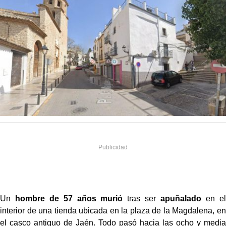
Un
hombre de 57 años murió
tras ser
apuñalado
en el
interior de una tienda ubicada en la plaza de la Magdalena, en
el casco antiguo de Jaén. Todo pasó hacia las ocho y media