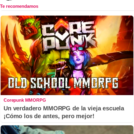
Corepunk MMORPG
Un verdadero MMORPG de la vieja escuela
¡Cómo los de antes, pero mejor!