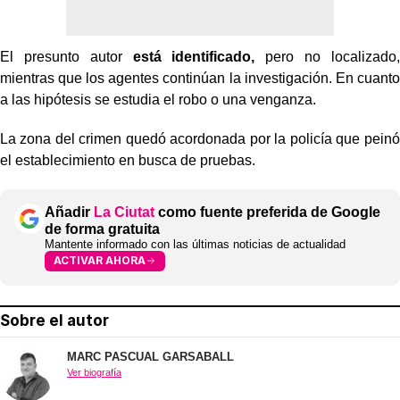
El presunto autor
está identificado,
pero no localizado,
mientras que los agentes continúan la investigación. En cuanto
a las hipótesis se estudia el robo o una venganza.
La zona del crimen quedó acordonada por la policía que peinó
el establecimiento en busca de pruebas.
Añadir
La Ciutat
como fuente preferida de Google
de forma gratuita
Mantente informado con las últimas noticias de actualidad
ACTIVAR AHORA
Sobre el autor
MARC PASCUAL GARSABALL
Ver biografía