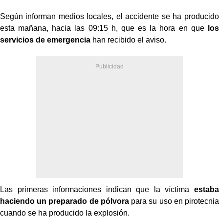
Según informan medios locales, el accidente se ha producido
esta mañana, hacia las 09:15 h, que es la hora en que
los
servicios de emergencia
han recibido el aviso.
Las primeras informaciones indican que la víctima
estaba
haciendo un preparado de pólvora
para su uso en pirotecnia
cuando se ha producido la explosión.