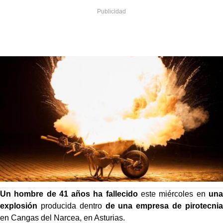
Un hombre de 41 años ha fallecido
este miércoles en
una
explosión
producida dentro
de una empresa de pirotecnia
en Cangas del Narcea, en Asturias.