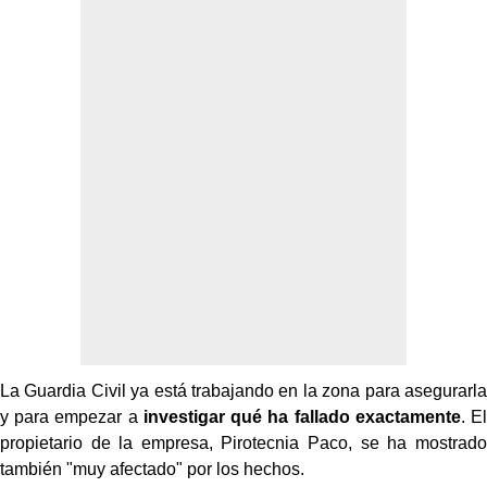
La Guardia Civil ya está trabajando en la zona para asegurarla
y para empezar a
investigar qué ha fallado exactamente
. El
propietario de la empresa, Pirotecnia Paco, se ha mostrado
también "muy afectado" por los hechos.