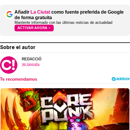
Añadir
La Ciutat
como fuente preferida de Google
de forma gratuita
Mantente informado con las últimas noticias de actualidad
ACTIVAR AHORA
Sobre el autor
REDACCIÓ
Ver biografía