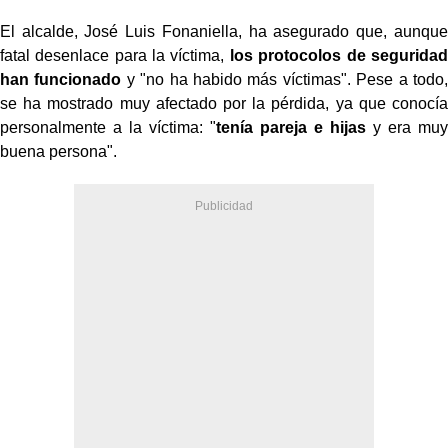
El alcalde, José Luis Fonaniella, ha asegurado que, aunque
fatal desenlace para la víctima,
los protocolos de seguridad
han funcionado
y "no ha habido más víctimas". Pese a todo,
se ha mostrado muy afectado por la pérdida, ya que conocía
personalmente a la víctima: "
tenía pareja e hijas
y era muy
buena persona".