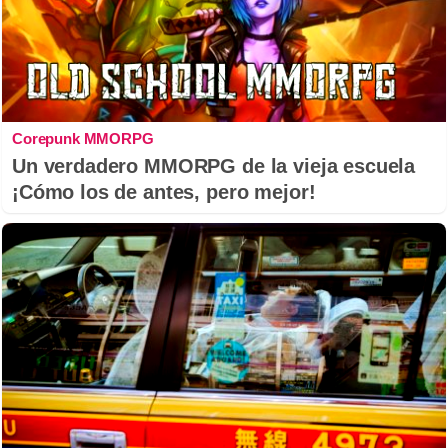
Corepunk MMORPG
Un verdadero MMORPG de la vieja escuela
¡Cómo los de antes, pero mejor!