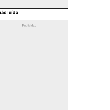
ás leído