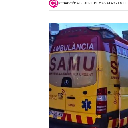
REDACCIÓ
14 DE ABRIL DE 2025 A LAS 21:05H