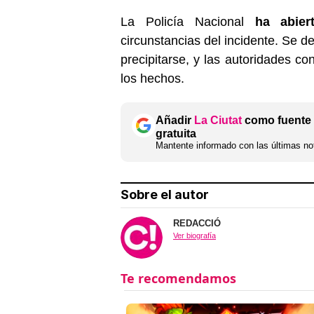
La Policía Nacional
ha abier
circunstancias del incidente. Se 
precipitarse, y las autoridades co
los hechos.
Añadir
La Ciutat
como fuente 
gratuita
Mantente informado con las últimas not
Sobre el autor
REDACCIÓ
Ver biografía