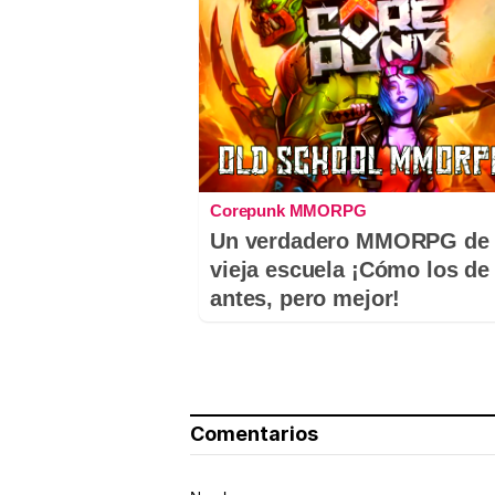
Corepunk MMORPG
Un verdadero MMORPG de 
vieja escuela ¡Cómo los de
antes, pero mejor!
Comentarios