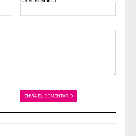
Correo electrónico