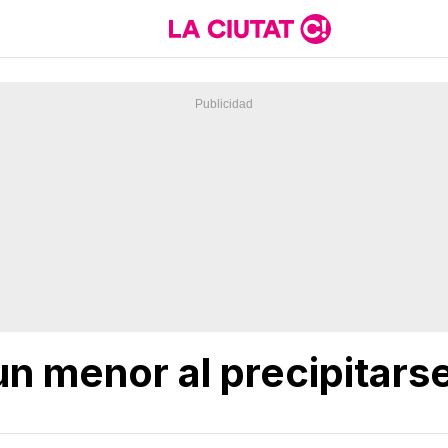
un menor al precipitars