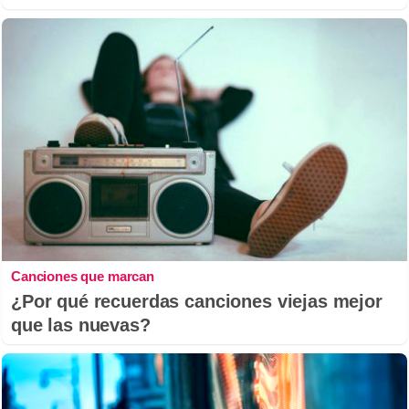
Canciones que marcan
¿Por qué recuerdas canciones viejas mejor
que las nuevas?