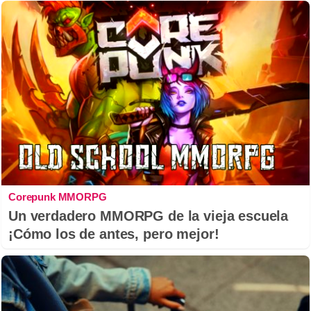
Corepunk MMORPG
Un verdadero MMORPG de la vieja escuela
¡Cómo los de antes, pero mejor!