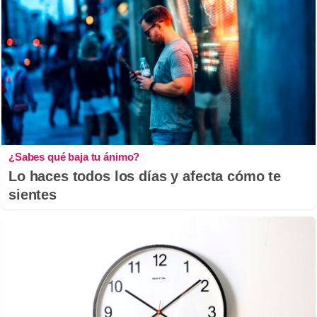
¿Sabes qué baja tu ánimo?
Lo haces todos los días y afecta cómo te
sientes