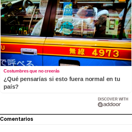
Costumbres que no creerás
¿Qué pensarías si esto fuera normal en tu
país?
DISCOVER WITH
Comentarios