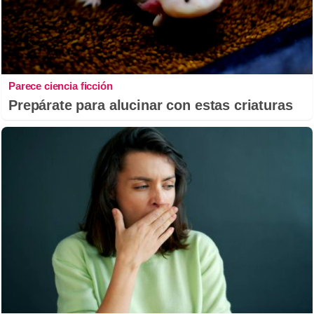
Parece ciencia ficción
Prepárate para alucinar con estas criaturas