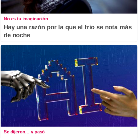
No es tu imaginación
Hay una razón por la que el frío se nota más
de noche
Se dijeron… y pasó