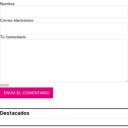
Nombre
Correo electrónico
Tu comentario
0/500
Destacados