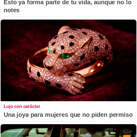
Esto ya forma parte de tu vida, aunque no lo
notes
Lujo con carácter
Una joya para mujeres que no piden permiso