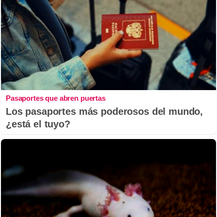
Pasaportes que abren puertas
Los pasaportes más poderosos del mundo,
¿está el tuyo?