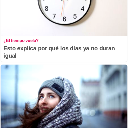
¿El tiempo vuela?
Esto explica por qué los días ya no duran
igual