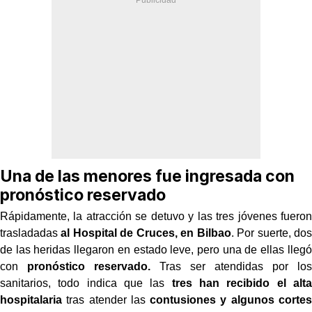
Una de las menores fue ingresada con
pronóstico reservado
Rápidamente, la atracción se detuvo y las tres jóvenes fueron
trasladadas
al Hospital de Cruces, en Bilbao
. Por suerte, dos
de las heridas llegaron en estado leve, pero una de ellas llegó
con
pronóstico reservado.
Tras ser atendidas por los
sanitarios, todo indica que las
tres han recibido el alta
hospitalaria
tras atender las
contusiones y algunos cortes