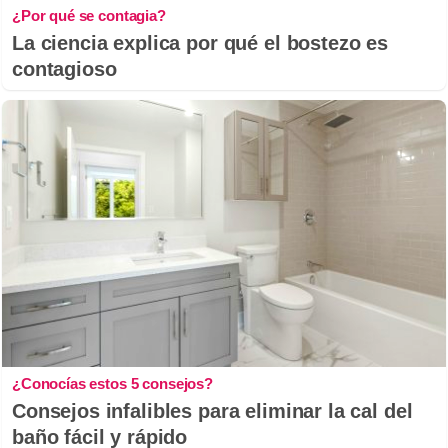
¿Por qué se contagia?
La ciencia explica por qué el bostezo es
contagioso
¿Conocías estos 5 consejos?
Consejos infalibles para eliminar la cal del
baño fácil y rápido