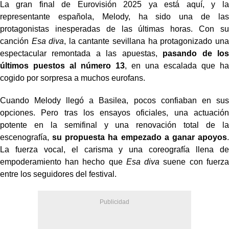
La gran final de Eurovisión 2025 ya está aquí, y la
representante española, Melody, ha sido una de las
protagonistas inesperadas de las últimas horas. Con su
canción
Esa diva
, la cantante sevillana ha protagonizado una
espectacular remontada a las apuestas,
pasando de los
últimos puestos al número 13
, en una escalada que ha
cogido por sorpresa a muchos eurofans.
Cuando Melody llegó a Basilea, pocos confiaban en sus
opciones. Pero tras los ensayos oficiales, una actuación
potente en la semifinal y una renovación total de la
escenografía,
su propuesta ha empezado a ganar apoyos
.
La fuerza vocal, el carisma y una coreografía llena de
empoderamiento han hecho que
Esa diva
suene con fuerza
entre los seguidores del festival.