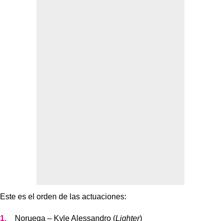
Este es el orden de las actuaciones:
Noruega – Kyle Alessandro (
Lighter
)