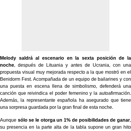
Melody saldrá al escenario en la sexta posición de la
noche
, después de Lituania y antes de Ucrania, con una
propuesta visual muy mejorada respecto a la que mostró en el
Benidorm Fest. Acompañada de un equipo de bailarines y con
una puesta en escena llena de simbolismo, defenderá una
canción que reivindica el poder femenino y la autoafirmación.
Además, la representante española ha asegurado que tiene
una sorpresa guardada por la gran final de esta noche.
Aunque
sólo se le otorga un 1% de posibilidades de ganar
,
su presencia en la parte alta de la tabla supone un gran hito