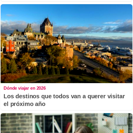
Dónde viajar en 2026
Los destinos que todos van a querer visitar
el próximo año