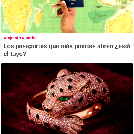
Viaja sin visado
Los pasaportes que más puertas abren ¿está
el tuyo?