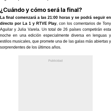
¿Cuándo y cómo será la final?
La final comenzará a las 21:00 horas y se podrá seguir en
directo por La 1 y RTVE Play
, con los comentarios de Tony
Aguilar y Julia Varela. Un total de 26 países competirán esta
noche en una edición especialmente diversa en lenguas y
estilos musicales, que promete una de las galas más abiertas y
sorprendentes de los últimos años.