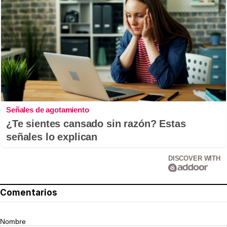
Señales de agotamiento
¿Te sientes cansado sin razón? Estas
señales lo explican
DISCOVER WITH
Comentarios
Nombre