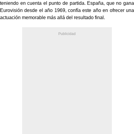
teniendo en cuenta el punto de partida. España, que no gana
Eurovisión desde el año 1969, confía este año en ofrecer una
actuación memorable más allá del resultado final.