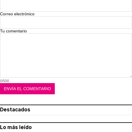
Correo electrónico
Tu comentario
0/500
Destacados
Lo más leído