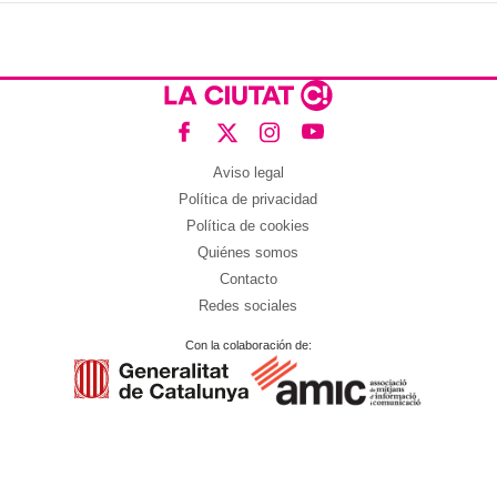
Aviso legal
Política de privacidad
Política de cookies
Quiénes somos
Contacto
Redes sociales
Con la colaboración de: