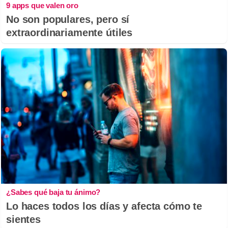
9 apps que valen oro
No son populares, pero sí
extraordinariamente útiles
¿Sabes qué baja tu ánimo?
Lo haces todos los días y afecta cómo te
sientes