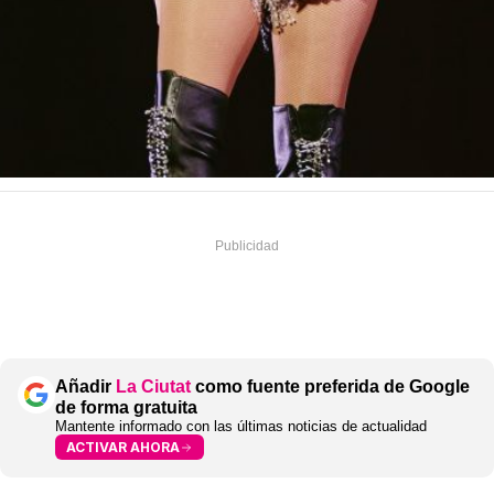
Añadir
La Ciutat
como fuente preferida de Google
de forma gratuita
Mantente informado con las últimas noticias de actualidad
ACTIVAR AHORA