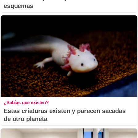
esquemas
¿Sabías que existen?
Estas criaturas existen y parecen sacadas
de otro planeta