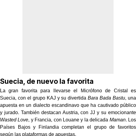
Suecia, de nuevo la favorita
La gran favorita para llevarse el Micrófono de Cristal es
Suecia, con el grupo KAJ y su divertida
Bara Bada Bastu
, una
apuesta en un dialecto escandinavo que ha cautivado público
y jurado. También destacan Austria, con JJ y su emocionante
Wasted Love
, y Francia, con Louane y la delicada
Maman
. Los
Países Bajos y Finlandia completan el grupo de favoritos
según las plataformas de apuestas.