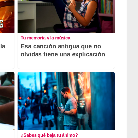
Tu memoria y la música
la
Esa canción antigua que no
olvidas tiene una explicación
¿Sabes qué baja tu ánimo?