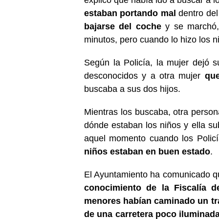
estaban portando mal
dentro del
bajarse del coche
y se marchó, 
minutos, pero cuando lo hizo los n
Según la Policía, la mujer dejó 
desconocidos y a otra mujer
que
buscaba a sus dos hijos.
Mientras los buscaba, otra person
dónde estaban los niños y ella sub
aquel momento cuando los Policías
niños estaban en buen estado
.
El Ayuntamiento ha comunicado qu
conocimiento de la Fiscalía 
menores habían caminado un tr
de una carretera poco iluminada