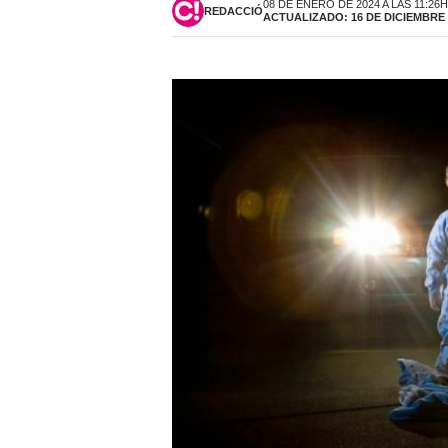
08 DE ENERO DE 2024 A LAS 11:26H
REDACCIÓ
ACTUALIZADO: 16 DE DICIEMBRE D