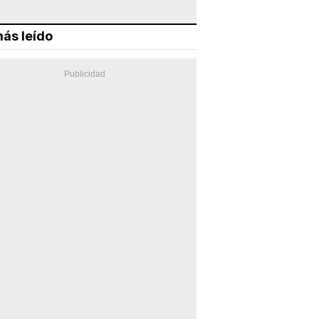
ás leído