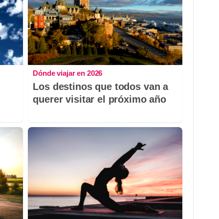
Dónde viajar en 2026
Los destinos que todos van a
querer visitar el próximo año