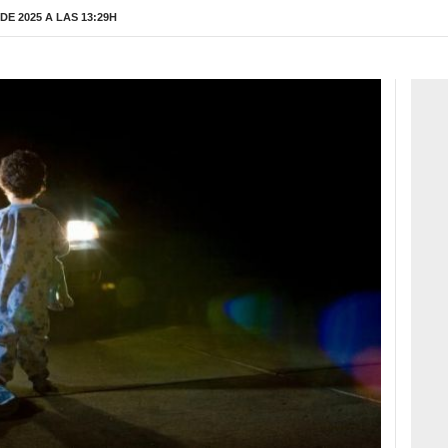
E 2025 A LAS 13:29H