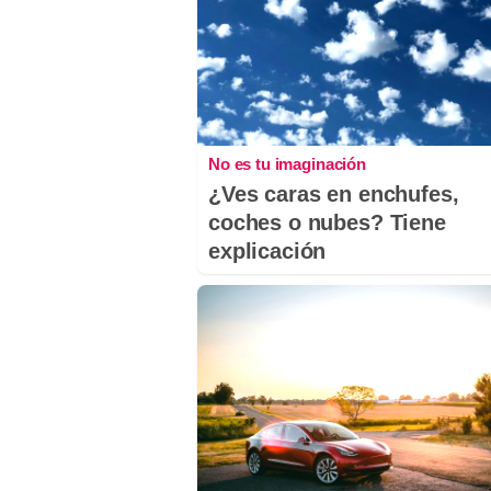
No es tu imaginación
¿Ves caras en enchufes,
coches o nubes? Tiene
explicación