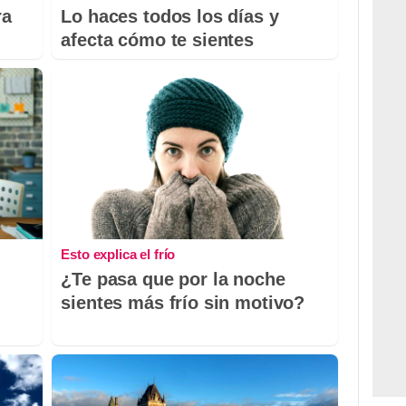
ra
Lo haces todos los días y
afecta cómo te sientes
Esto explica el frío
¿Te pasa que por la noche
sientes más frío sin motivo?