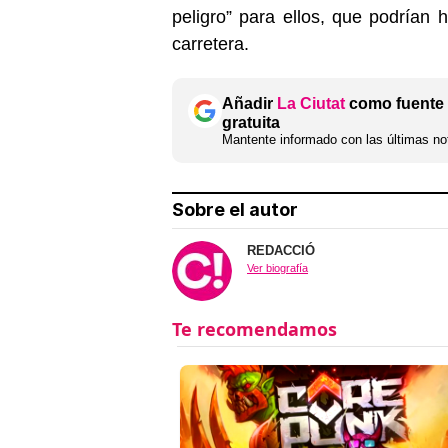
peligro” para ellos, que podrían h
carretera.
Añadir
La Ciutat
como fuente 
gratuita
Mantente informado con las últimas not
Sobre el autor
REDACCIÓ
Ver biografía