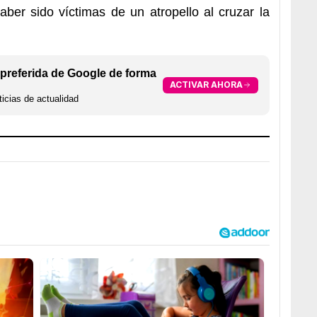
aber sido víctimas de un atropello al cruzar la
preferida de Google de forma
ACTIVAR AHORA
icias de actualidad