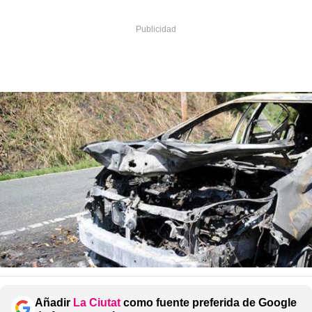
Añadir
La Ciutat
como fuente preferida de Google