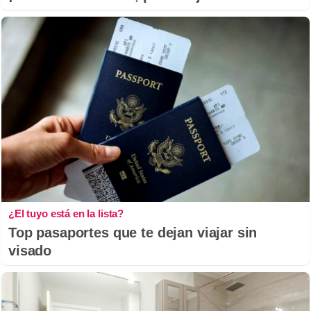
¿El tuyo está en la lista?
Top pasaportes que te dejan viajar sin
visado