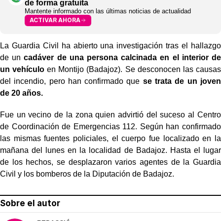
de forma gratuita
Mantente informado con las últimas noticias de actualidad
ACTIVAR AHORA
La Guardia Civil ha abierto una investigación tras el hallazgo
de un
cadáver de una persona calcinada en el interior de
un vehículo
en Montijo (Badajoz). Se desconocen las causas
del incendio, pero han confirmado que
se trata de un joven
de 20 años.
Fue un vecino de la zona quien advirtió del suceso al Centro
de Coordinación de Emergencias 112. Según han confirmado
las mismas fuentes policiales, el cuerpo fue localizado en la
mañana del lunes en la localidad de Badajoz. Hasta el lugar
de los hechos, se desplazaron varios agentes de la Guardia
Civil y los bomberos de la Diputación de Badajoz.
Sobre el autor