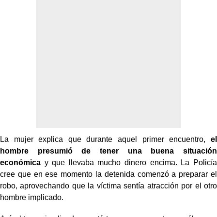
La mujer explica que durante aquel primer encuentro,
el
hombre presumió de tener una buena situación
económica
y que llevaba mucho dinero encima. La Policía
cree que en ese momento la detenida comenzó a preparar el
robo, aprovechando que la víctima sentía atracción por el otro
hombre implicado.