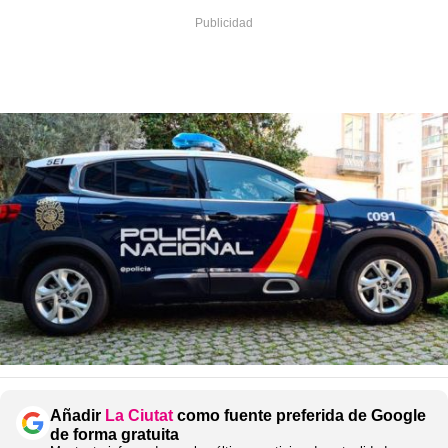
Añadir
La Ciutat
como fuente preferida de Google
de forma gratuita