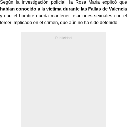
Según la investigación policial, la Rosa María explicó que
habían conocido a la víctima durante las Fallas de Valencia
y que el hombre quería mantener relaciones sexuales con el
tercer implicado en el crimen, que aún no ha sido detenido.