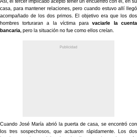
Así, el tercer implicado aceptó tener un encuentro con él, en su
casa, para mantener relaciones, pero cuando estuvo allí llegó
acompañado de los dos primos. El objetivo era que los dos
hombres torturaran a la víctima para
vaciarle la cuenta
bancaria,
pero la situación no fue como ellos creían.
Cuando José María abrió la puerta de casa, se encontró con
los tres sospechosos, que actuaron rápidamente. Los dos