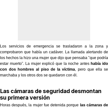
Los servicios de emergencia se trasladaron a la zona y
comprobaron que había un cadáver. La llamada alertando de
los hechos la hizo una mujer que dijo que pensaba "que podría
estar muerto". La mujer explicó que la noche antes
había ido
con dos hombres al piso de la víctima
, pero que ella se
marchaba y los otros dos se quedaron con él.
Las cámaras de seguridad desmontan
su primera versión
Horas después, la mujer fue detenida porque
las cámaras de