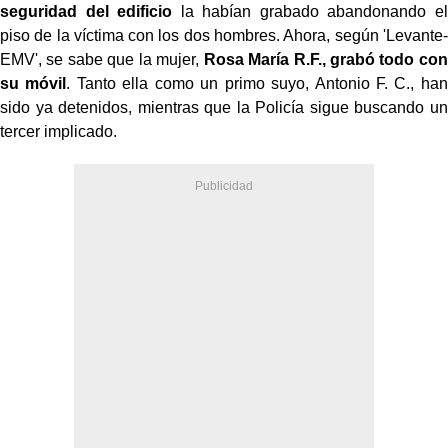
seguridad del edificio
la habían grabado abandonando el
piso de la víctima con los dos hombres. Ahora, según 'Levante-
EMV', se sabe que la mujer,
Rosa María R.F., grabó todo con
su móvil
. Tanto ella como un primo suyo, Antonio F. C., han
sido ya detenidos, mientras que la Policía sigue buscando un
tercer implicado.