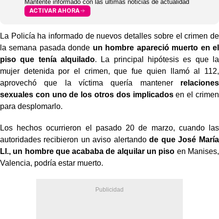
Mantente informado con las últimas noticias de actualidad
ACTIVAR AHORA
La Policía ha informado de nuevos detalles sobre el crimen de
la semana pasada donde
un hombre apareció muerto en el
piso que tenía alquilado
. La principal hipótesis es que la
mujer detenida por el crimen, que fue quien llamó al 112,
aprovechó que la víctima quería mantener
relaciones
sexuales con uno de los otros dos implicados
en el crimen
para desplomarlo.
Los hechos ocurrieron el pasado 20 de marzo, cuando las
autoridades recibieron un aviso alertando
de que José María
Ll., un hombre que acababa de alquilar un piso
en Manises,
Valencia, podría estar muerto.