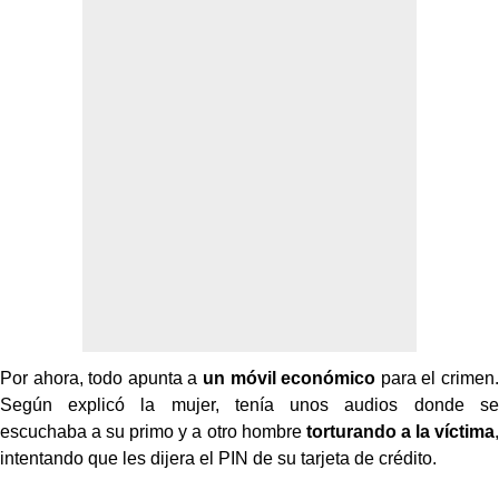
Por ahora, todo apunta a
un móvil económico
para el crimen.
Según explicó la mujer, tenía unos audios donde se
escuchaba a su primo y a otro hombre
torturando a la víctima
,
intentando que les dijera el PIN de su tarjeta de crédito.