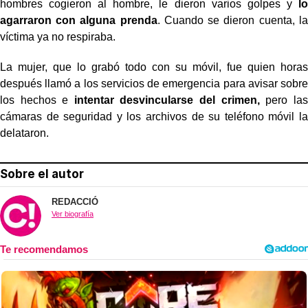
hombres cogieron al hombre, le dieron varios golpes y
lo
agarraron con alguna prenda
. Cuando se dieron cuenta, la
víctima ya no respiraba.
La mujer, que lo grabó todo con su móvil, fue quien horas
después llamó a los servicios de emergencia para avisar sobre
los hechos e
intentar desvincularse del crimen,
pero las
cámaras de seguridad y los archivos de su teléfono móvil la
delataron.
Sobre el autor
REDACCIÓ
Ver biografía