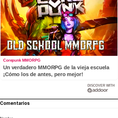
Corepunk MMORPG
Un verdadero MMORPG de la vieja escuela
¡Cómo los de antes, pero mejor!
DISCOVER WITH
Comentarios