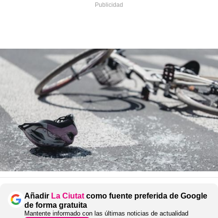
Añadir
La Ciutat
como fuente preferida de Google
de forma gratuita
Mantente informado con las últimas noticias de actualidad