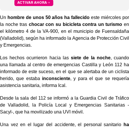
ACTIVAR AHORA
Un
hombre de unos 50 años ha fallecido
este miércoles por
la noche tras
chocar con su bicicleta contra un turismo
en
el kilómetro 4 de la VA-900, en el municipio de Fuensaldaña
(Valladolid), según ha informado la Agencia de Protección Civil
y Emergencias.
Los hechos ocurrieron hacia las
siete de la noche
, cuando
una llamada al centro de emergencias Castilla y León 112 ha
informado de este suceso, en el que se alertaba de un ciclista
herido, que estaba
inconsciente
, y para el que se requería
asistencia sanitaria, informa Ical.
Desde la sala del 112 se informó a la Guardia Civil de Tráfico
de Valladolid, la Policía Local y Emergencias Sanitarias -
Sacyl-, que ha movilizado una UVI móvil.
Una vez en el lugar del accidente, el personal sanitario
ha