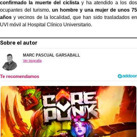
confirmado la muerte del ciclista
y ha atendido a los dos
ocupantes del turismo,
un hombre y una mujer de unos 75
años
y vecinos de la localidad, que han sido trasladados en
UVI móvil al Hospital Clínico Universitario.
Sobre el autor
MARC PASCUAL GARSABALL
Ver biografía