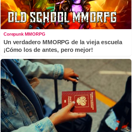
Corepunk MMORPG
Un verdadero MMORPG de la vieja escuela
¡Cómo los de antes, pero mejor!