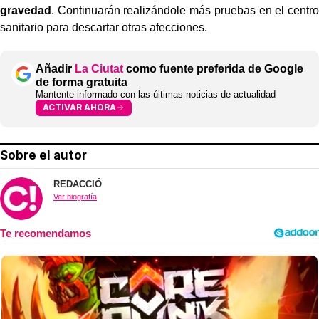
gravedad
. Continuarán realizándole más pruebas en el centro
sanitario para descartar otras afecciones.
Añadir
La Ciutat
como fuente preferida de Google
de forma gratuita
Mantente informado con las últimas noticias de actualidad
ACTIVAR AHORA
Sobre el autor
REDACCIÓ
Ver biografía