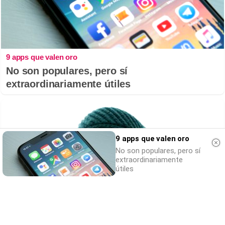
9 apps que valen oro
No son populares, pero sí
extraordinariamente útiles
9 apps que valen oro
No son populares, pero sí
extraordinariamente
útiles