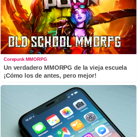
Corepunk MMORPG
Un verdadero MMORPG de la vieja escuela
¡Cómo los de antes, pero mejor!