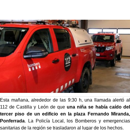
Esta mañana, alrededor de las 9:30 h, una llamada alertó al
112 de Castilla y León de que
una niña se había caído del
tercer piso de un edificio en la plaza Fernando Miranda,
Ponferrada
. La Policía Local, los Bomberos y emergencias
sanitarias de la región se trasladaron al lugar de los hechos.