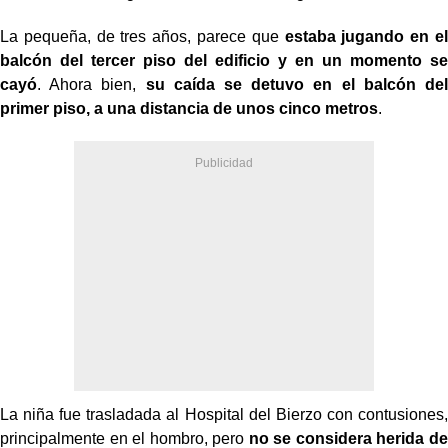
La pequeña, de tres años, parece que
estaba jugando en el
balcón del tercer piso del edificio y en un momento se
cayó
. Ahora bien,
su caída se detuvo en el balcón del
primer piso, a una distancia de unos cinco metros
.
La niña fue trasladada al Hospital del Bierzo con contusiones,
principalmente en el hombro, pero
no se considera herida de