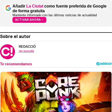
Añadir
La Ciutat
como fuente preferida de Google
de forma gratuita
Mantente informado con las últimas noticias de actualidad
ACTIVAR AHORA
Sobre el autor
REDACCIÓ
Ver biografía