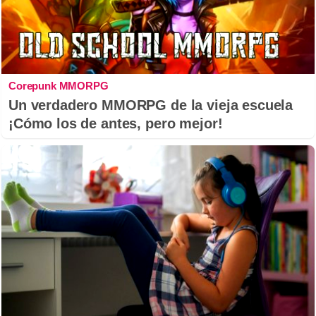
Corepunk MMORPG
Un verdadero MMORPG de la vieja escuela
¡Cómo los de antes, pero mejor!