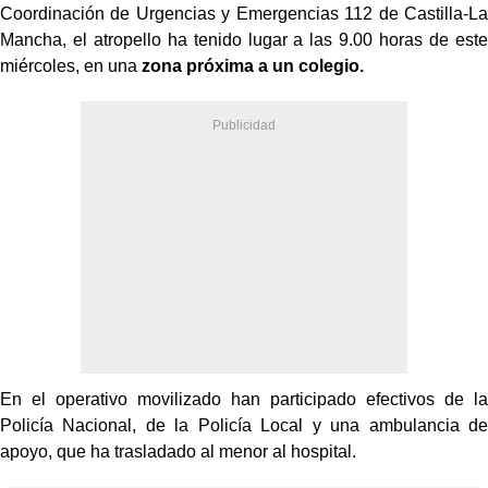
Coordinación de Urgencias y Emergencias 112 de Castilla-La
Mancha, el atropello ha tenido lugar a las 9.00 horas de este
miércoles, en una
zona próxima a un colegio.
En el operativo movilizado han participado efectivos de la
Policía Nacional, de la Policía Local y una ambulancia de
apoyo, que ha trasladado al menor al hospital.