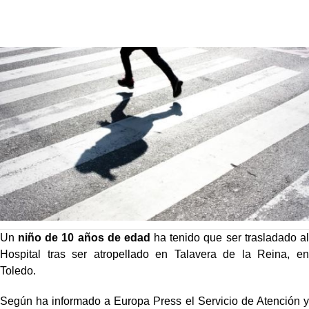
Un
niño de 10 años de edad
ha tenido que ser trasladado al
Hospital tras ser atropellado en Talavera de la Reina, en
Toledo.
Según ha informado a Europa Press el Servicio de Atención y