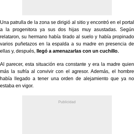
Una patrulla de la zona se dirigió al sitio y encontró en el portal
a la progenitora ya sus dos hijas muy asustadas. Según
relataron, su hermano había tirado al suelo y había propinado
varios puñetazos en la espalda a su madre en presencia de
ellas y, después,
llegó a amenazarlas con un cuchillo.
Al parecer, esta situación era constante y era la madre quien
más la sufría al convivir con el agresor. Además, el hombre
había llegado a tener una orden de alejamiento que ya no
estaba en vigor.