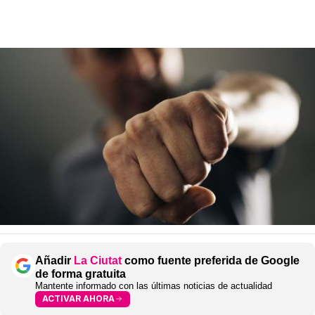
Añadir
La Ciutat
como fuente preferida de Google
de forma gratuita
Mantente informado con las últimas noticias de actualidad
ACTIVAR AHORA