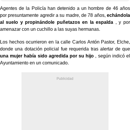
Agentes de la Policía han detenido a un hombre de 46 años
por presuntamente agredir a su madre, de 78 años,
echándola
al suelo y propinándole puñetazos en la espalda
, y por
amenazar con un cuchillo a las suyas hermanas.
Los hechos ocurrieron en la calle Carlos Antón Pastor, Elche,
donde una dotación policial fue requerida tras alertar de que
una mujer había sido agredida por su hijo
, según indicó el
Ayuntamiento en un comunicado.