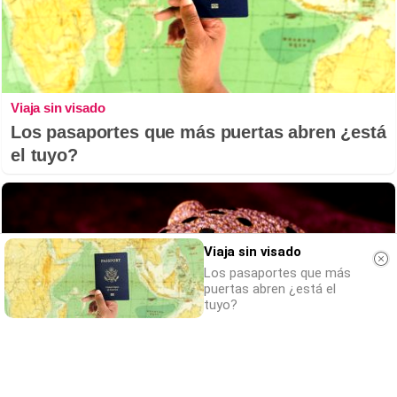
Viaja sin visado
Los pasaportes que más puertas abren ¿está
el tuyo?
Viaja sin visado
Los pasaportes que más
puertas abren ¿está el
tuyo?