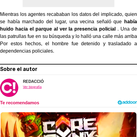
Mientras los agentes recababan los datos del implicado, quien
se había marchado del lugar, una vecina señaló que
había
huido hacia el parque al ver la presencia policial
. Una de
las patrullas fue en su búsqueda y lo halló una calle más arriba
Por estos hechos, el hombre fue detenido y trasladado a
dependencias policiales.
Sobre el autor
REDACCIÓ
Ver biografía