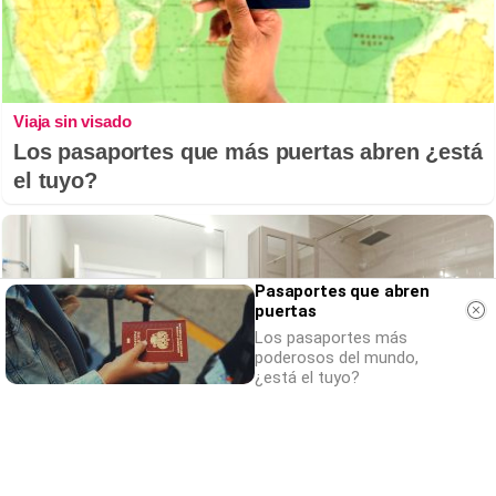
Viaja sin visado
Los pasaportes que más puertas abren ¿está
el tuyo?
Pasaportes que abren
puertas
Los pasaportes más
poderosos del mundo,
¿está el tuyo?