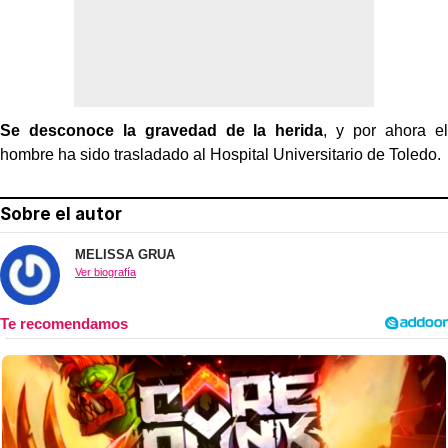
Se desconoce la gravedad de la herida
, y por ahora el
hombre ha sido trasladado al Hospital Universitario de Toledo.
Sobre el autor
MELISSA GRUA
Ver biografía