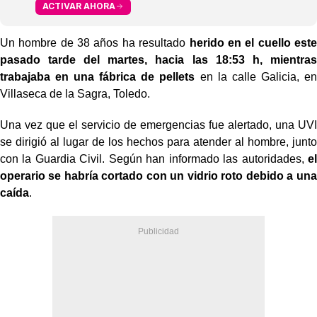
ACTIVAR AHORA
Un hombre de 38 años ha resultado
herido en el cuello este
pasado tarde del martes, hacia las 18:53 h, mientras
trabajaba en una fábrica de pellets
en la calle Galicia, en
Villaseca de la Sagra, Toledo.
Una vez que el servicio de emergencias fue alertado, una UVI
se dirigió al lugar de los hechos para atender al hombre, junto
con la Guardia Civil. Según han informado las autoridades,
el
operario se habría cortado con un vidrio roto debido a una
caída
.