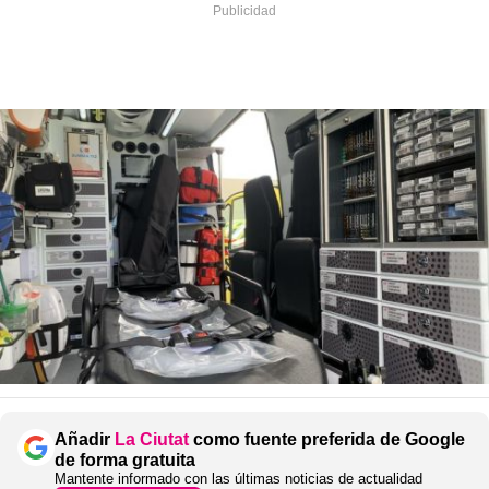
Añadir
La Ciutat
como fuente preferida de Google
de forma gratuita
Mantente informado con las últimas noticias de actualidad