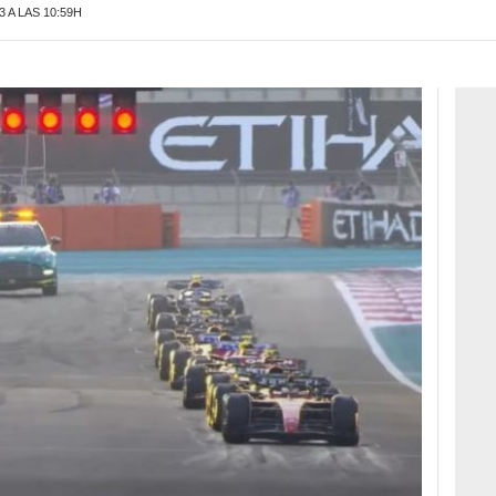
 A LAS 10:59H