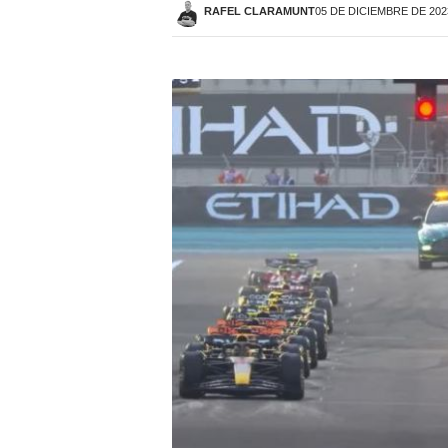
RAFEL CLARAMUNT
05 DE DICIEMBRE DE 2023