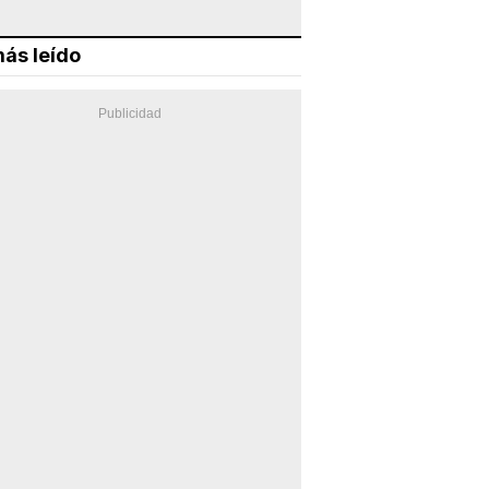
ás leído