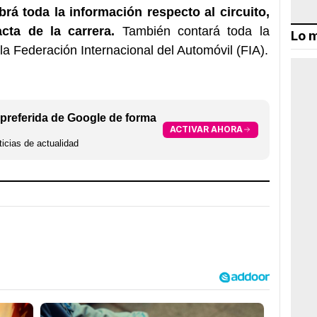
brá toda la información respecto al circuito,
cta de la carrera.
También contará toda la
Lo m
 la
Federación
Internacional
del Automóvil
(FIA).
preferida de Google de forma
ACTIVAR AHORA
icias de actualidad