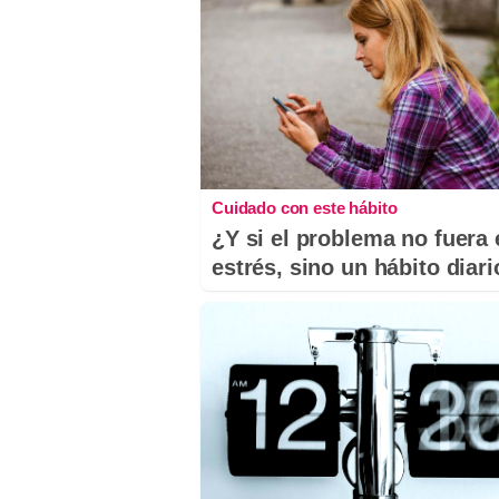
Cuidado con este hábito
¿Y si el problema no fuera 
estrés, sino un hábito diar