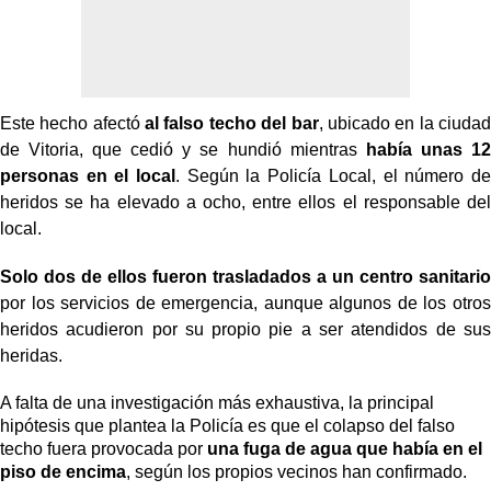
Este hecho afectó
al falso techo del bar
, ubicado en la ciudad
de Vitoria, que cedió y se hundió mientras
había unas 12
personas en el local
. Según la Policía Local, el número de
heridos se ha elevado a ocho, entre ellos el responsable del
local.
Solo dos de ellos fueron trasladados a un centro sanitario
por los servicios de emergencia, aunque algunos de los otros
heridos acudieron por su propio pie a ser atendidos de sus
heridas.
A falta de una investigación más exhaustiva, la principal
hipótesis que plantea la Policía es que el colapso del falso
techo fuera provocada por
una fuga de agua que había en el
piso de encima
, según los propios vecinos han confirmado.