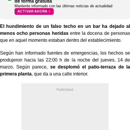
de forma gratuita
Mantente informado con las últimas noticias de actualidad
ACTIVAR AHORA
El hundimiento de un falso techo en un bar ha dejado al
menos ocho personas heridas
entre la docena de personas
que en aquel momento estaban dentro del establecimiento.
Según han informado fuentes de emergencias, los hechos se
produjeron hacia las 22:00 h de la noche del jueves, 14 de
marzo. Según parece,
se desplomó el patio-terraza de la
primera planta
, que da a una calle interior.