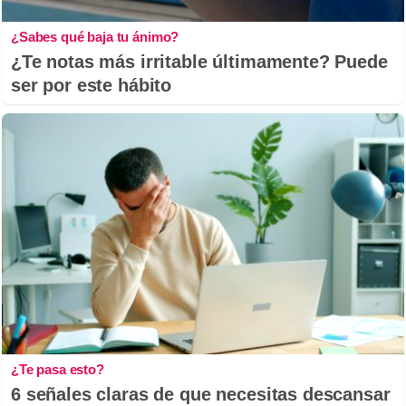
¿Sabes qué baja tu ánimo?
¿Te notas más irritable últimamente? Puede
ser por este hábito
¿Te pasa esto?
6 señales claras de que necesitas descansar