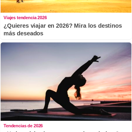
Viajes tendencia 2026
¿Quieres viajar en 2026? Mira los destinos
más deseados
Tendencias de 2026