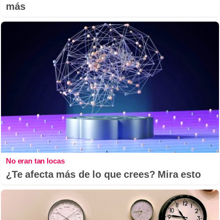
más
No eran tan locas
¿Te afecta más de lo que crees? Mira esto