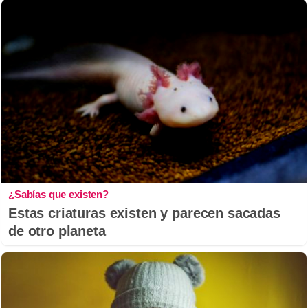
¿Sabías que existen?
Estas criaturas existen y parecen sacadas
de otro planeta