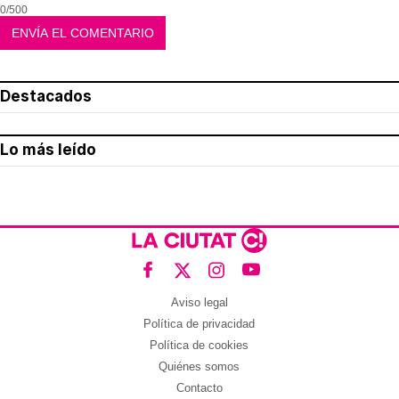
0/500
Destacados
Lo más leído
Aviso legal
Política de privacidad
Política de cookies
Quiénes somos
Contacto