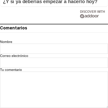
¿Y si ya deberías empezar a hacerlo hoy?
DISCOVER WITH
Comentarios
Nombre
Correo electrónico
Tu comentario