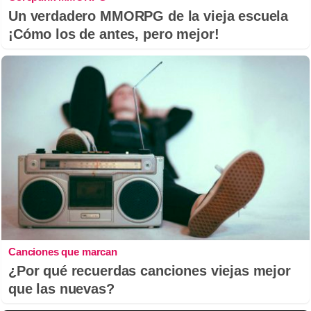
Un verdadero MMORPG de la vieja escuela
¡Cómo los de antes, pero mejor!
Canciones que marcan
¿Por qué recuerdas canciones viejas mejor
que las nuevas?