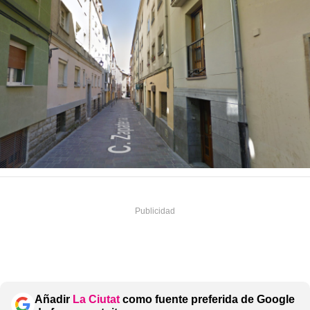
Añadir
La Ciutat
como fuente preferida de Google