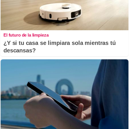
El futuro de la limpieza
¿Y si tu casa se limpiara sola mientras tú
descansas?