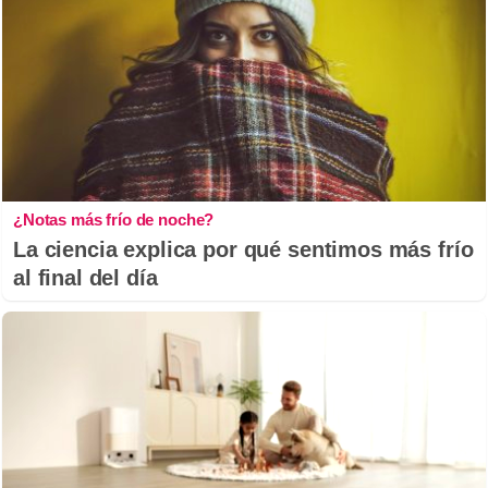
¿Notas más frío de noche?
La ciencia explica por qué sentimos más frío
al final del día