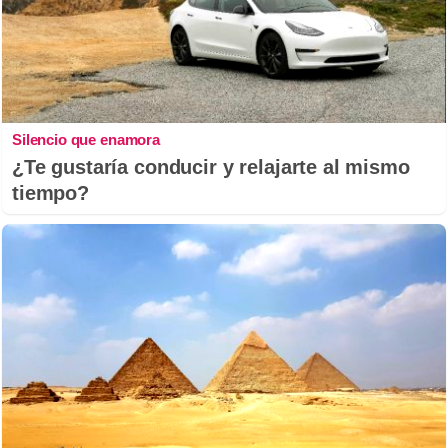
Silencio que enamora
¿Te gustaría conducir y relajarte al mismo
tiempo?