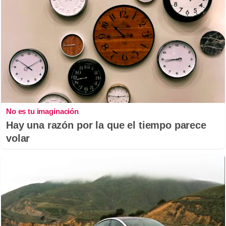
No es tu imaginación
Hay una razón por la que el tiempo parece
volar